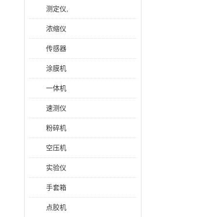
测定仪,
浓缩仪
传感器
涂膜机
一体机
速测仪
粉碎机
空压机
实验仪
手套箱
点胶机