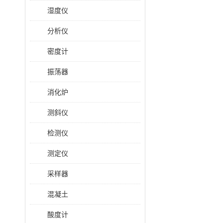
湿度仪
分析仪
密度计
振荡器
消化炉
测斜仪
检测仪
测定仪
采样器
混凝土
酸度计