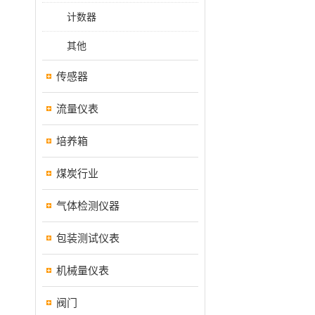
计数器
其他
传感器
流量仪表
培养箱
煤炭行业
气体检测仪器
包装测试仪表
机械量仪表
阀门