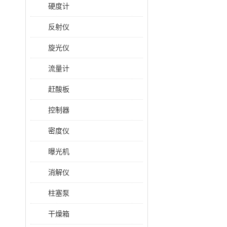
硬度计
反射仪
旋光仪
流量计
赶酸板
控制器
密度仪
曝光机
消解仪
柱塞泵
干燥箱