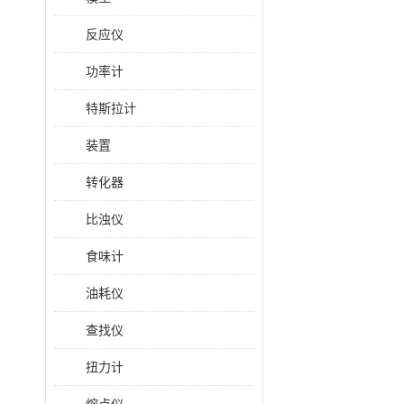
反应仪
功率计
特斯拉计
装置
转化器
比浊仪
食味计
油耗仪
查找仪
扭力计