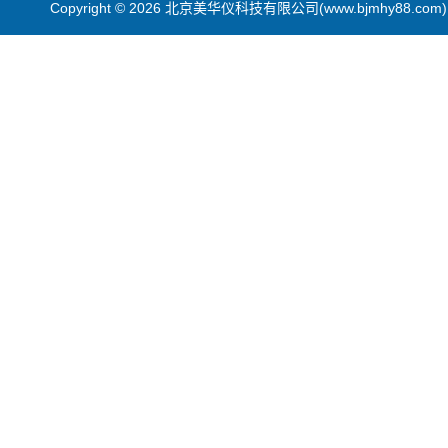
Copyright © 2026 北京美华仪科技有限公司(www.bjmhy88.co