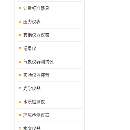
计量标准器具
压力仪表
其他仪器仪表
记录仪
气象仪器测试仪
实验仪器装置
光学仪器
水质检测仪
环境检测仪器
水文仪器