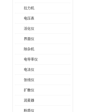
拉力机
电压表
活化仪
界面仪
除杂机
电导率仪
电法仪
张线仪
扩散仪
润麦器
粉质仪