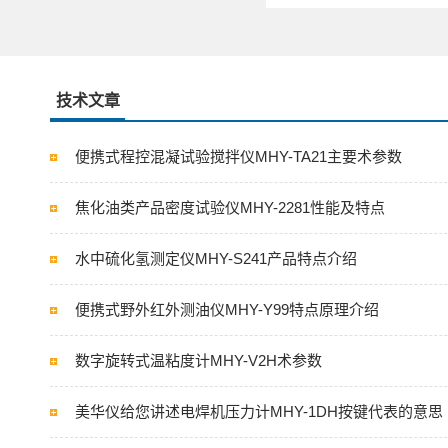
技术文章
便携式程控混凝试验搅拌仪MHY-TA21主要术参数
焦化油类产品密度试验仪MHY-2281性能及特点
水中硫化氢测定仪MHY-S241产品特点介绍
便携式野外红外测油仪MHY-Y99特点原理介绍
数字旋转式温粘度计MHY-V2H术参数
美华仪给您讲述电焊机压力计MHY-1DH按键代表的意思