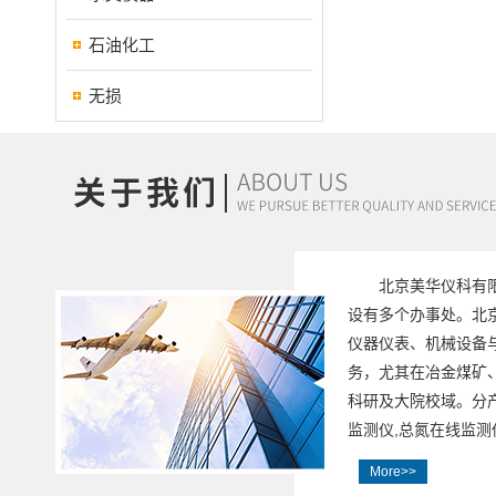
石油化工
无损
北京美华仪科有
设有多个办事处。北
仪器仪表、机械设备
务，尤其在冶金煤矿
科研及大院校域。分产
监测仪,总氮在线监测仪
More>>