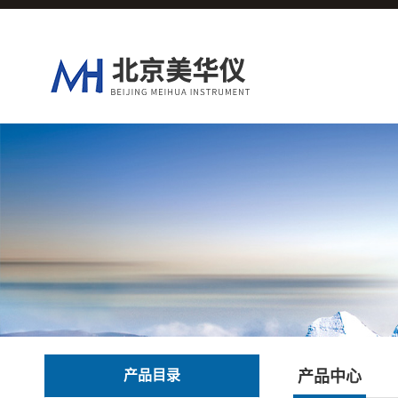
产品目录
产品中心