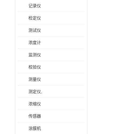
记录仪
检定仪
测试仪
浓度计
监测仪
校验仪
测量仪
测定仪,
浓缩仪
传感器
涂膜机