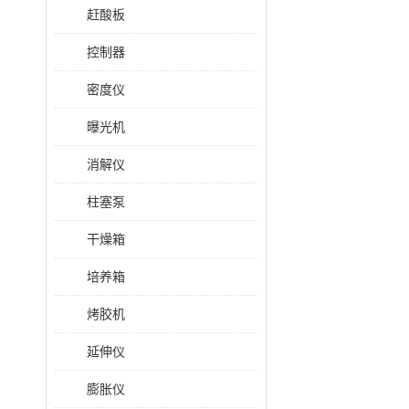
赶酸板
控制器
密度仪
曝光机
消解仪
柱塞泵
干燥箱
培养箱
烤胶机
延伸仪
膨胀仪