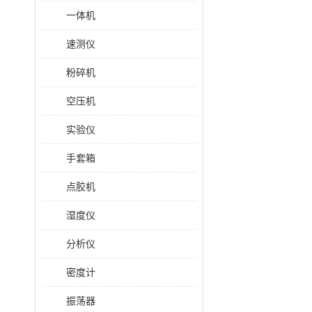
一体机
速测仪
粉碎机
空压机
实验仪
手套箱
点胶机
湿度仪
分析仪
密度计
振荡器