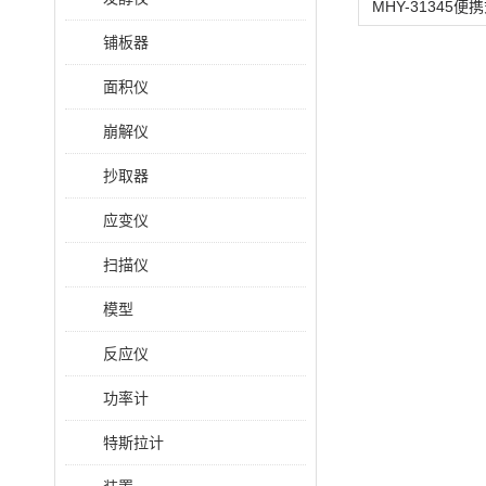
铺板器
面积仪
崩解仪
抄取器
应变仪
扫描仪
模型
反应仪
功率计
特斯拉计