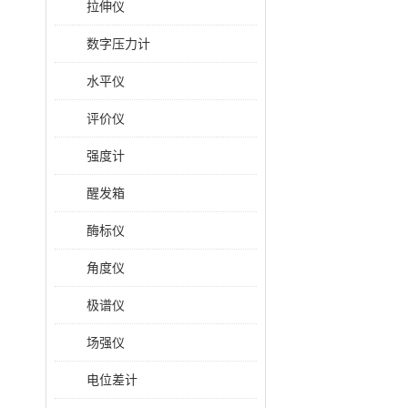
拉伸仪
数字压力计
水平仪
评价仪
强度计
醒发箱
酶标仪
角度仪
极谱仪
场强仪
电位差计