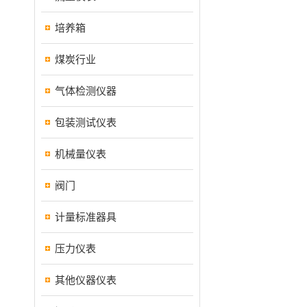
培养箱
煤炭行业
气体检测仪器
包装测试仪表
机械量仪表
阀门
计量标准器具
压力仪表
其他仪器仪表