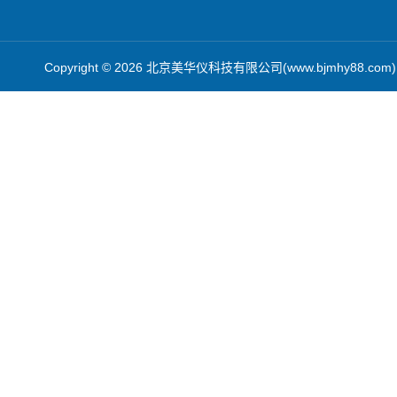
Copyright © 2026 北京美华仪科技有限公司(www.bjmhy88.co