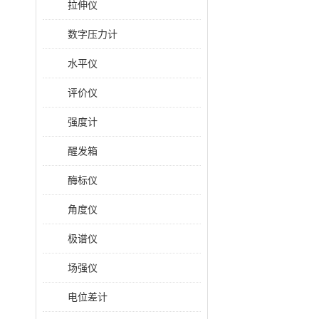
拉伸仪
数字压力计
水平仪
评价仪
强度计
醒发箱
酶标仪
角度仪
极谱仪
场强仪
电位差计