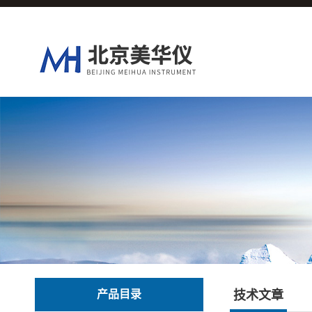
产品目录
技术文章