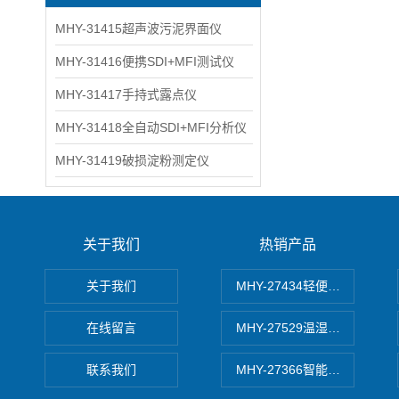
MHY-31415超声波污泥界面仪
MHY-31416便携SDI+MFI测试仪
MHY-31417手持式露点仪
MHY-31418全自动SDI+MFI分析仪
MHY-31419破损淀粉测定仪
关于我们
热销产品
关于我们
MHY-27434轻便式自动水质
在线留言
MHY-27529温湿度记录仪
联系我们
MHY-27366智能数字微压计