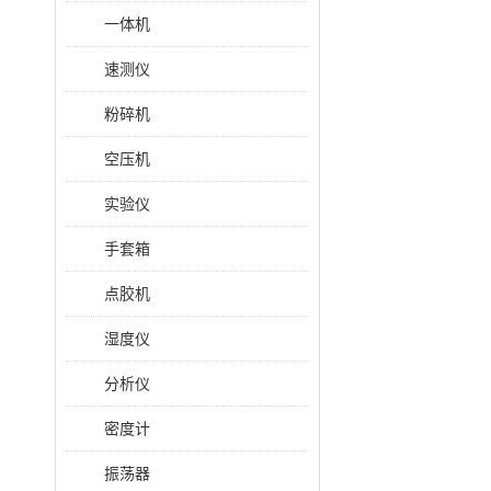
一体机
速测仪
粉碎机
空压机
实验仪
手套箱
点胶机
湿度仪
分析仪
密度计
振荡器