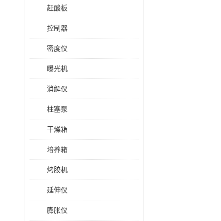
赶酸板
控制器
密度仪
曝光机
消解仪
柱塞泵
干燥箱
培养箱
烤胶机
延伸仪
膨胀仪