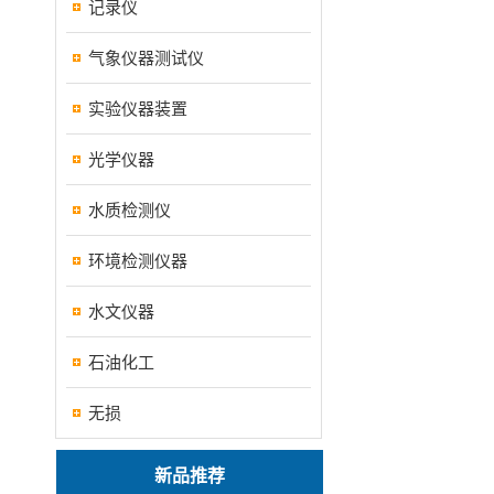
记录仪
气象仪器测试仪
实验仪器装置
光学仪器
水质检测仪
环境检测仪器
水文仪器
石油化工
无损
新品推荐