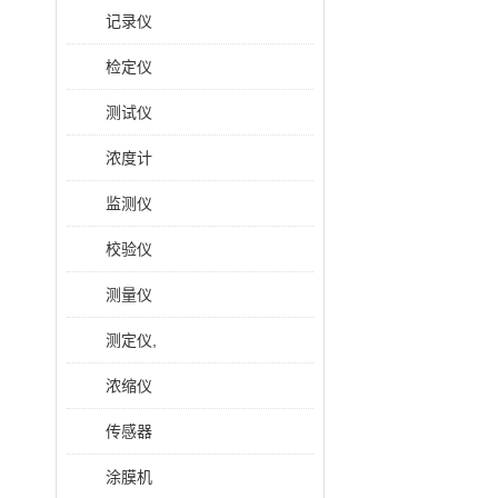
记录仪
检定仪
测试仪
浓度计
监测仪
校验仪
测量仪
测定仪,
浓缩仪
传感器
涂膜机