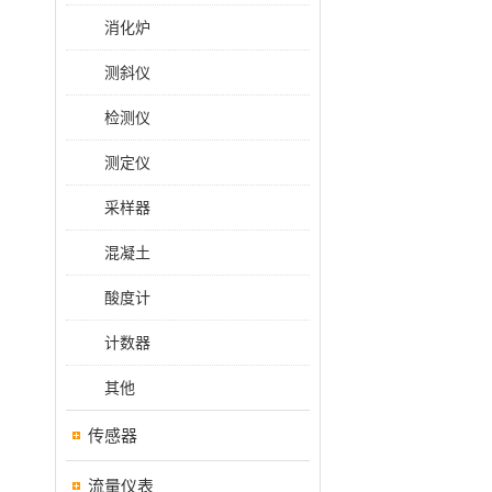
消化炉
测斜仪
检测仪
测定仪
采样器
混凝土
酸度计
计数器
其他
传感器
流量仪表