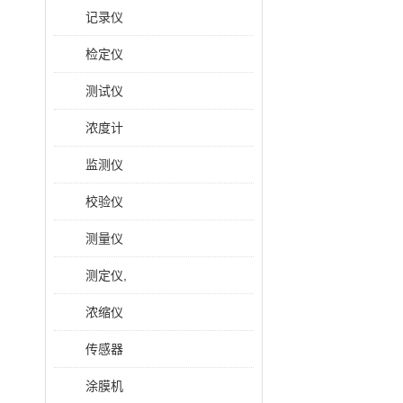
记录仪
检定仪
测试仪
浓度计
监测仪
校验仪
测量仪
测定仪,
浓缩仪
传感器
涂膜机