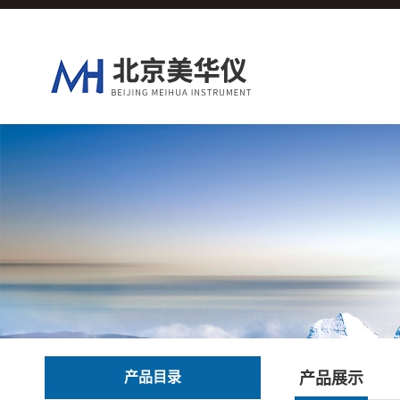
产品目录
产品展示