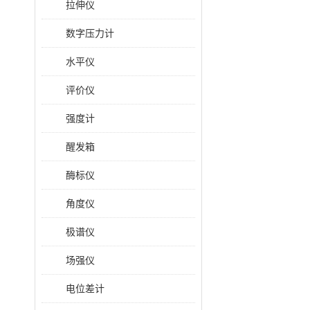
拉伸仪
数字压力计
水平仪
评价仪
强度计
醒发箱
酶标仪
角度仪
极谱仪
场强仪
电位差计