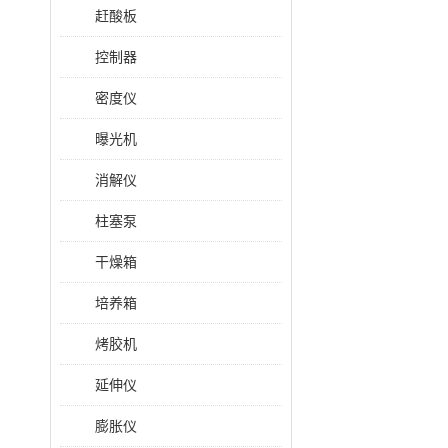
赶酸板
控制器
密度仪
曝光机
消解仪
柱塞泵
干燥箱
培养箱
烤胶机
延伸仪
膨胀仪