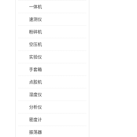
一体机
速测仪
粉碎机
空压机
实验仪
手套箱
点胶机
湿度仪
分析仪
密度计
振荡器