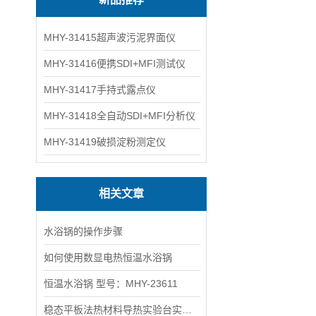
MHY-31415超声波污泥界面仪
MHY-31416便携SDI+MFI测试仪
MHY-31417手持式露点仪
MHY-31418全自动SDI+MFI分析仪
MHY-31419破损淀粉测定仪
相关文章
水浴锅的操作步骤
如何使用数显电热恒温水浴锅
恒温水浴锅 型号：MHY-23611
稳态平板法热材料导热实验台实验原理