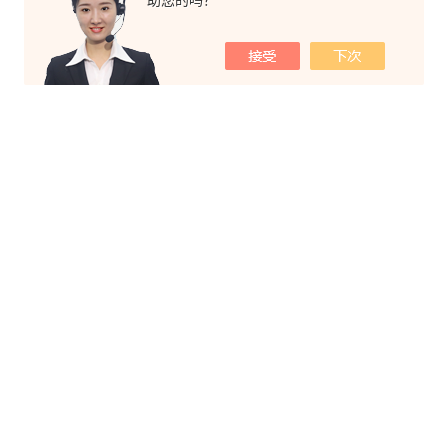
助您的吗？