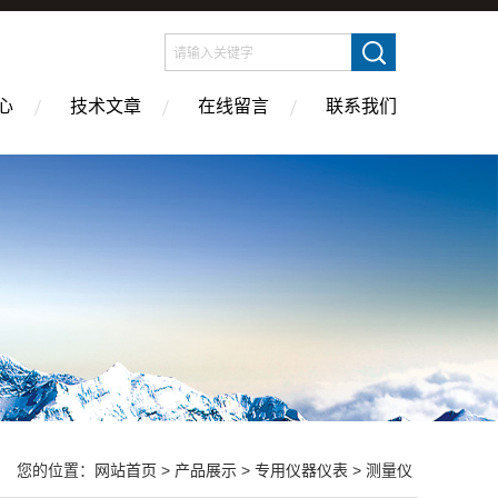
心
技术文章
在线留言
联系我们
您的位置：
网站首页
>
产品展示
>
专用仪器仪表
>
测量仪