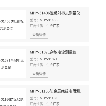
MHY-31406逆反射标志测量仪
型号：
MHY-31406
厂商性质：
生产厂家
查看详情
MHY-31371杂散电流测量仪
型号：
MHY-31371
厂商性质：
生产厂家
查看详情
MHY-31156防腐层绝缘电阻测量仪
型号：
MHY-31156
厂商性质：
生产厂家