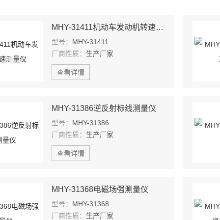
MHY-31411机动车发动机转速测量仪
型号：
MHY-31411
厂商性质：
生产厂家
查看详情
MHY-31386逆反射标线测量仪
型号：
MHY-31386
厂商性质：
生产厂家
查看详情
MHY-31368电磁场强测量仪
型号：
MHY-31368
厂商性质：
生产厂家