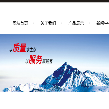
网站首页
关于我们
产品展示
新闻中