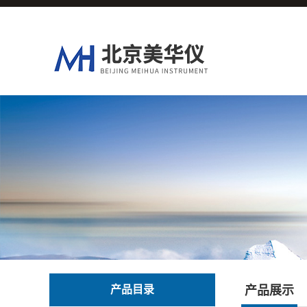
产品目录
产品展示