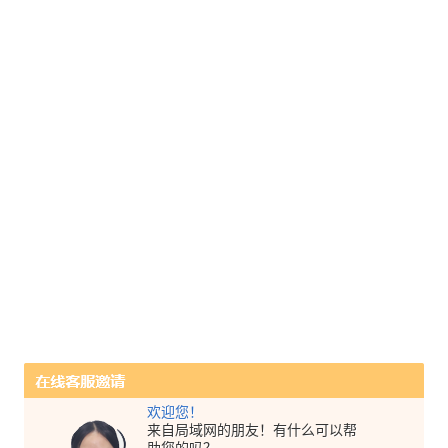
欢迎您！
来自局域网的朋友！有什么可以帮