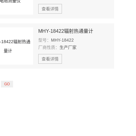
查看详情
MHY-18422辐射热通量计
型号：
MHY-18422
厂商性质：
生产厂家
查看详情
页