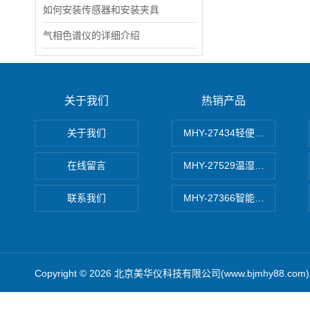
如何安装传感器和安装夹具
气相色谱仪的详细介绍
关于我们
热销产品
关于我们
MHY-27434轻便式自动水质
在线留言
MHY-27529温湿度记录仪
联系我们
MHY-27366智能数字微压计
Copyright © 2026 北京美华仪科技有限公司(www.bjmhy88.co