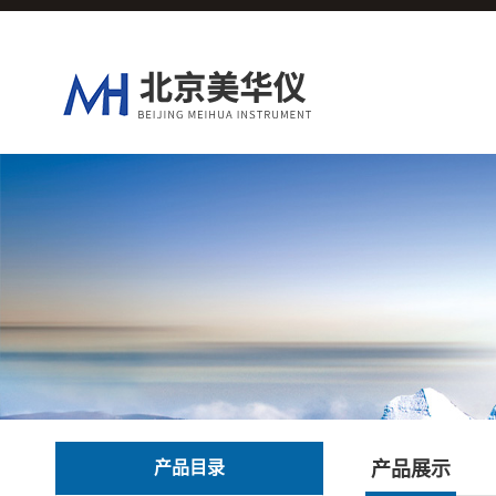
产品目录
产品展示