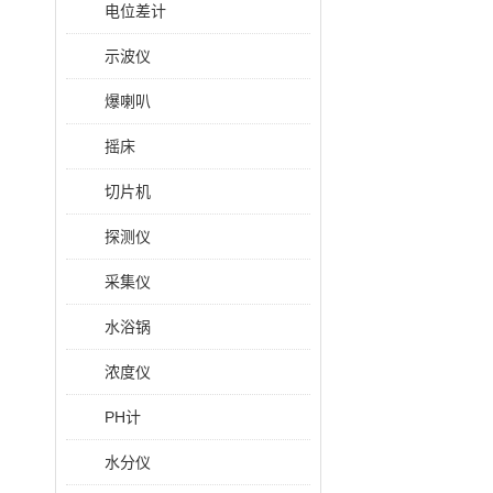
电位差计
示波仪
爆喇叭
摇床
切片机
探测仪
采集仪
水浴锅
浓度仪
PH计
水分仪