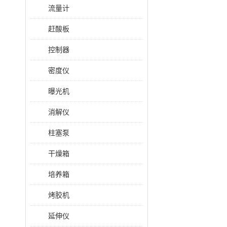
流量计
赶酸板
控制器
密度仪
曝光机
消解仪
柱塞泵
干燥箱
培养箱
烤胶机
延伸仪