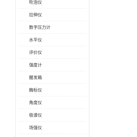
吹泡仪
拉伸仪
数字压力计
水平仪
评价仪
强度计
醒发箱
酶标仪
角度仪
极谱仪
场强仪