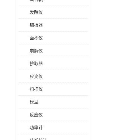
发酵仪
铺板器
面积仪
崩解仪
抄取器
应变仪
扫描仪
模型
反应仪
功率计