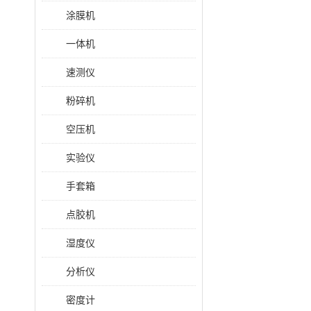
涂膜机
一体机
速测仪
粉碎机
空压机
实验仪
手套箱
点胶机
湿度仪
分析仪
密度计