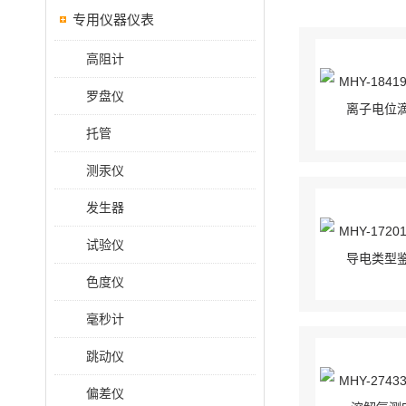
专用仪器仪表
高阻计
罗盘仪
托管
测汞仪
发生器
试验仪
色度仪
毫秒计
跳动仪
偏差仪