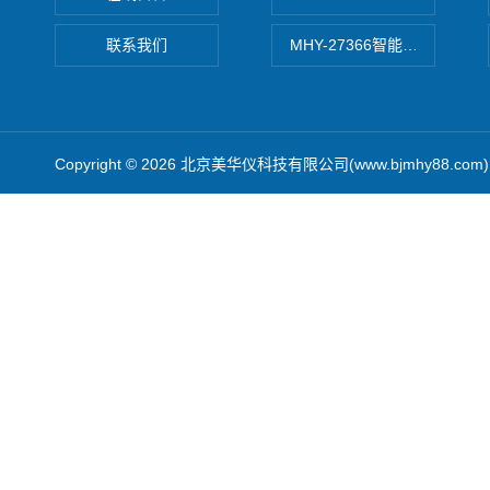
联系我们
MHY-27366智能数字微压计
Copyright © 2026 北京美华仪科技有限公司(www.bjmhy88.co