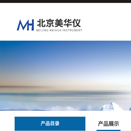
产品目录
产品展示