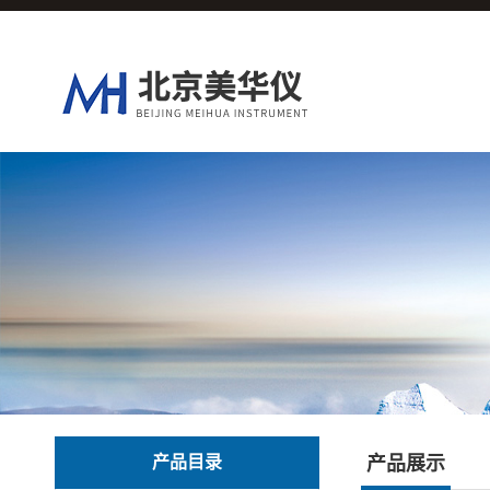
产品目录
产品展示