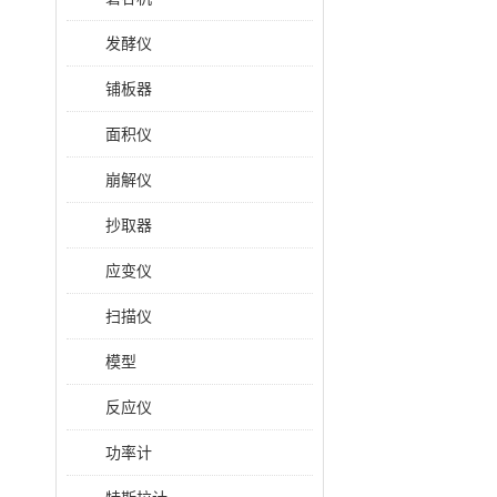
发酵仪
铺板器
面积仪
崩解仪
抄取器
应变仪
扫描仪
模型
反应仪
功率计