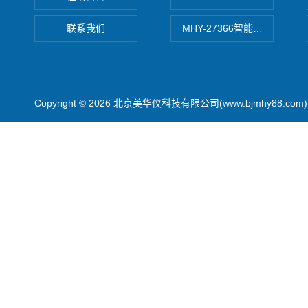
联系我们
MHY-27366智能数字微压计
Copyright © 2026 北京美华仪科技有限公司(www.bjmhy88.co