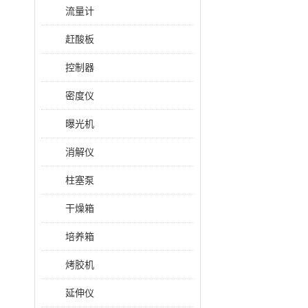
流量计
赶酸板
控制器
密度仪
曝光机
消解仪
柱塞泵
干燥箱
培养箱
烤胶机
延伸仪