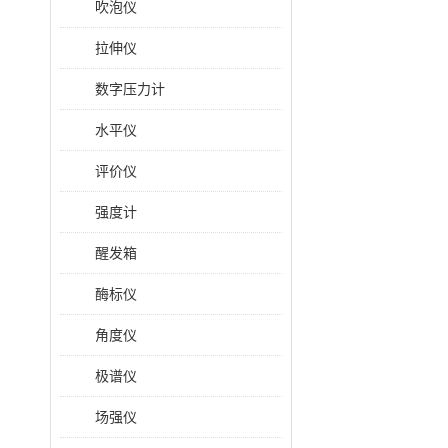
吹泡仪
拉伸仪
数字压力计
水平仪
评价仪
强度计
醒发箱
酶标仪
角度仪
极谱仪
场强仪