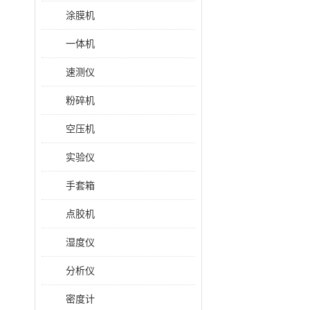
涂膜机
一体机
速测仪
粉碎机
空压机
实验仪
手套箱
点胶机
湿度仪
分析仪
密度计