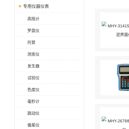
专用仪器仪表
高阻计
罗盘仪
托管
测汞仪
发生器
试验仪
色度仪
毫秒计
跳动仪
偏差仪