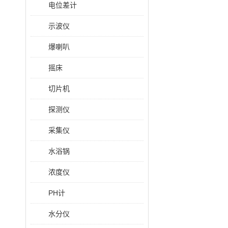
电位差计
示波仪
爆喇叭
摇床
切片机
探测仪
采集仪
水浴锅
浓度仪
PH计
水分仪