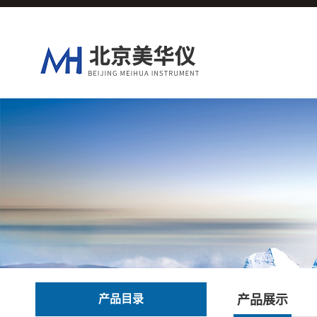
产品目录
产品展示