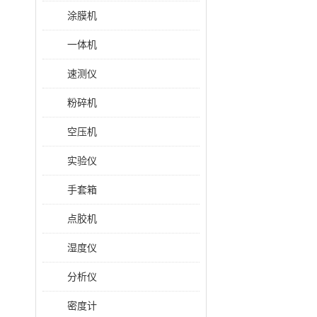
涂膜机
一体机
速测仪
粉碎机
空压机
实验仪
手套箱
点胶机
湿度仪
分析仪
密度计