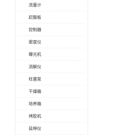
流量计
赶酸板
控制器
密度仪
曝光机
消解仪
柱塞泵
干燥箱
培养箱
烤胶机
延伸仪