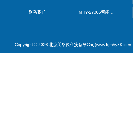
联系我们
MHY-27366智能数字微压计
Copyright © 2026 北京美华仪科技有限公司(www.bjmhy88.co