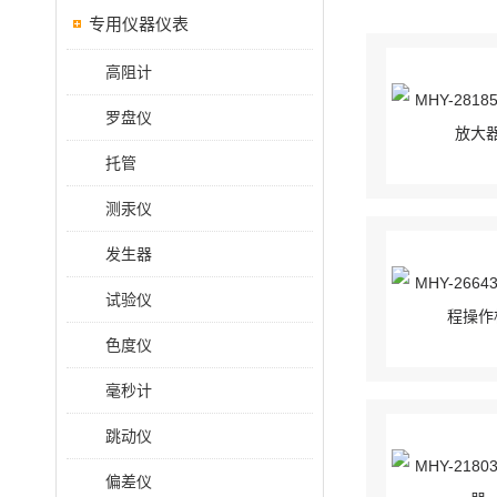
专用仪器仪表
高阻计
罗盘仪
托管
测汞仪
发生器
试验仪
色度仪
毫秒计
跳动仪
偏差仪