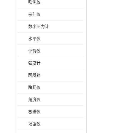
吹泡仪
拉伸仪
数字压力计
水平仪
评价仪
强度计
醒发箱
酶标仪
角度仪
极谱仪
场强仪