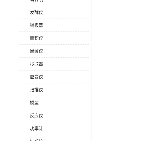
发酵仪
铺板器
面积仪
崩解仪
抄取器
应变仪
扫描仪
模型
反应仪
功率计