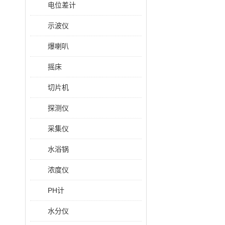
电位差计
示波仪
爆喇叭
摇床
切片机
探测仪
采集仪
水浴锅
浓度仪
PH计
水分仪