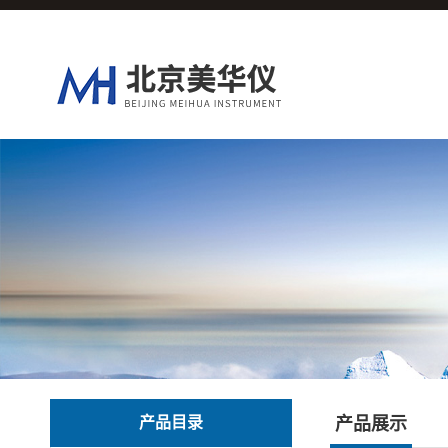
产品目录
产品展示