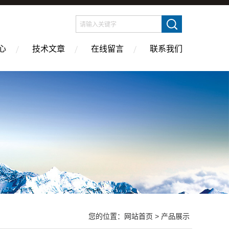
心
技术文章
在线留言
联系我们
您的位置：
网站首页
> 产品展示