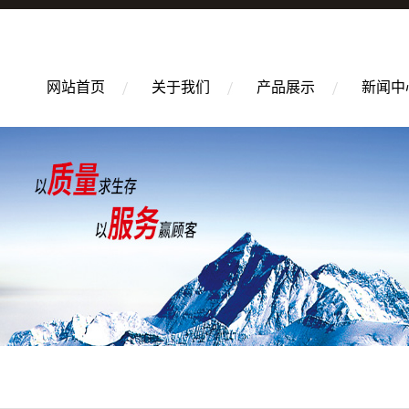
网站首页
关于我们
产品展示
新闻中