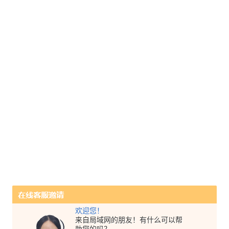
欢迎您！
来自局域网的朋友！有什么可以帮