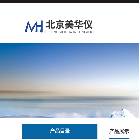
产品目录
产品展示