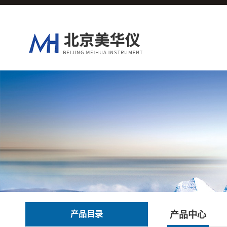
产品目录
产品中心