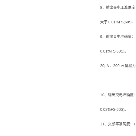
8、输出交电压准确度： 1.
大于 0.01%FS(60S)
9、输出直电准确度： 2m
0.01%FS(60S)。
20μA 、200μA 量程为
10、输出交电准确度：2m
0.02%FS(60S)。
11、交频率准确度：±0