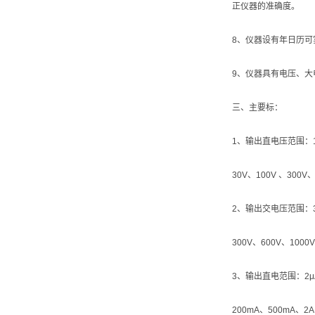
正仪器的准确度。
8、仪器设有年日历可
9、仪器具有电压、大
三、主要标：
1、输出直电压范围：10m
30V、100V 、300V
2、输出交电压范围：300
300V、600V、100
3、输出直电范围：2μA
200mA、500mA、2