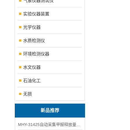
气象仪器测试仪
实验仪器装置
光学仪器
水质检测仪
环境检测仪器
水文仪器
石油化工
无损
新品推荐
MHY-31425自动采集甲醛释放量气候箱