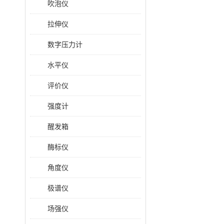
吹泡仪
拉伸仪
数字压力计
水平仪
评价仪
强度计
醒发箱
酶标仪
角度仪
极谱仪
场强仪