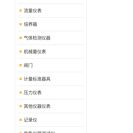
流量仪表
培养箱
气体检测仪器
机械量仪表
阀门
计量标准器具
压力仪表
其他仪器仪表
记录仪