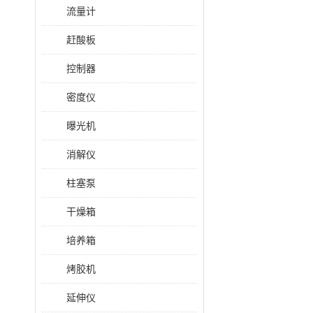
流量计
赶酸板
控制器
密度仪
曝光机
消解仪
柱塞泵
干燥箱
培养箱
烤胶机
延伸仪