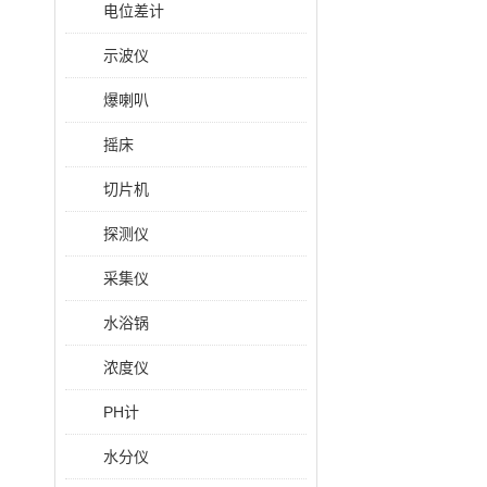
电位差计
示波仪
爆喇叭
摇床
切片机
探测仪
采集仪
水浴锅
浓度仪
PH计
水分仪