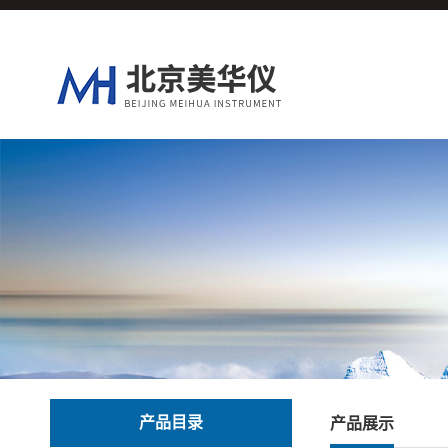
产品目录
产品展示