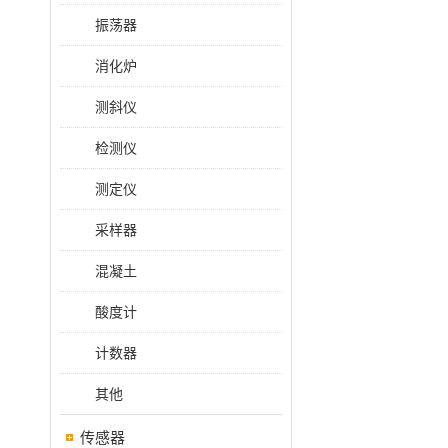
振荡器
消化炉
测斜仪
检测仪
测定仪
采样器
混凝土
酸度计
计数器
其他
传感器