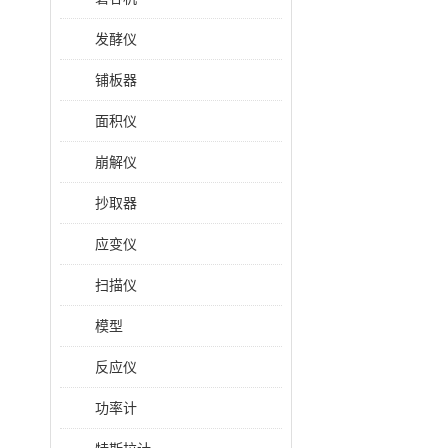
发酵仪
铺板器
面积仪
崩解仪
抄取器
应变仪
扫描仪
模型
反应仪
功率计