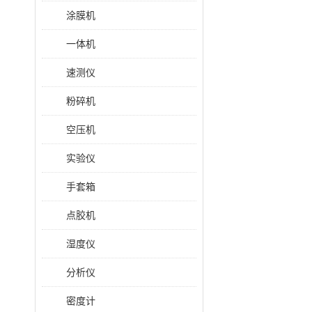
涂膜机
一体机
速测仪
粉碎机
空压机
实验仪
手套箱
点胶机
湿度仪
分析仪
密度计