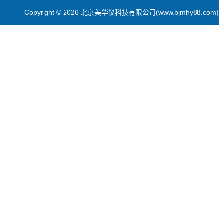
Copyright © 2026 北京美华仪科技有限公司(www.bjmhy88.co