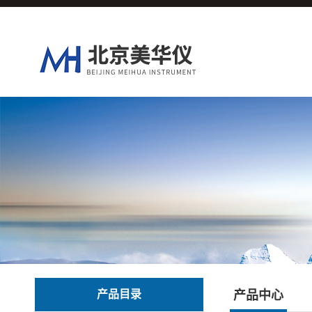
产品目录
产品中心