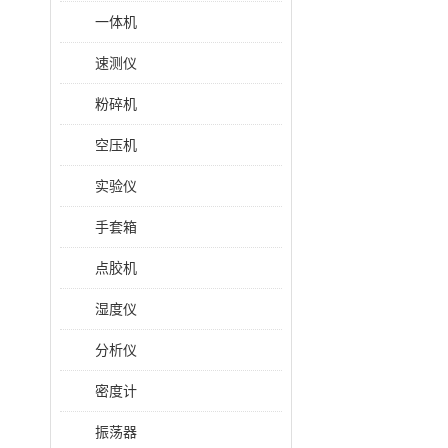
一体机
速测仪
粉碎机
空压机
实验仪
手套箱
点胶机
湿度仪
分析仪
密度计
振荡器