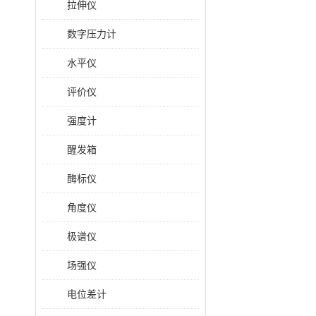
拉伸仪
数字压力计
水平仪
评价仪
强度计
醒发箱
酶标仪
角度仪
极谱仪
场强仪
电位差计