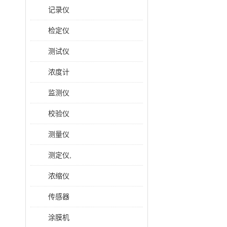
记录仪
检定仪
测试仪
浓度计
监测仪
校验仪
测量仪
测定仪,
浓缩仪
传感器
涂膜机