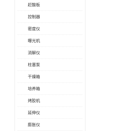
赶酸板
控制器
密度仪
曝光机
消解仪
柱塞泵
干燥箱
培养箱
烤胶机
延伸仪
膨胀仪