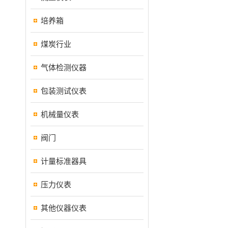
培养箱
煤炭行业
气体检测仪器
包装测试仪表
机械量仪表
阀门
计量标准器具
压力仪表
其他仪器仪表