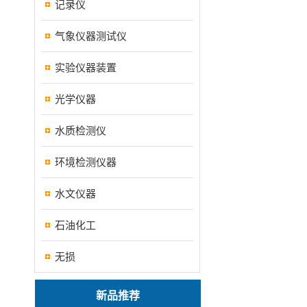
记录仪
气象仪器测试仪
实验仪器装置
光学仪器
水质检测仪
环境检测仪器
水文仪器
石油化工
无损
新品推荐