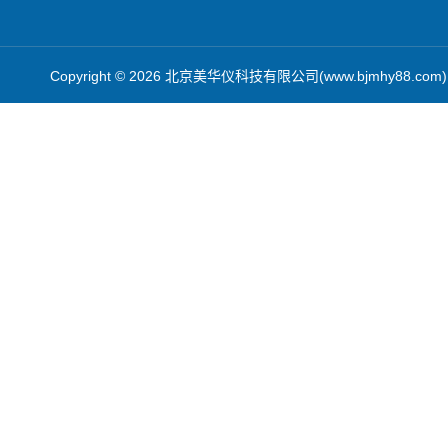
Copyright © 2026 北京美华仪科技有限公司(www.bjmhy88.co