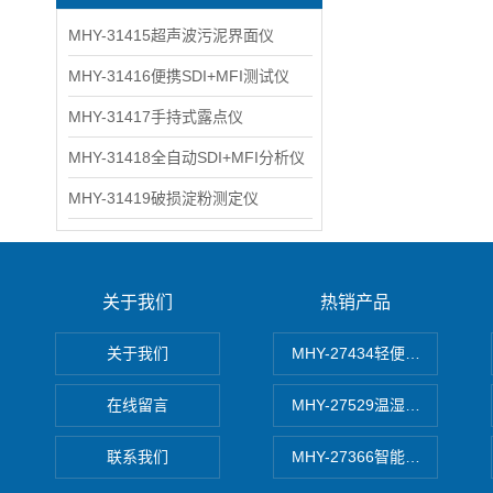
MHY-31415超声波污泥界面仪
MHY-31416便携SDI+MFI测试仪
MHY-31417手持式露点仪
MHY-31418全自动SDI+MFI分析仪
MHY-31419破损淀粉测定仪
关于我们
热销产品
关于我们
MHY-27434轻便式自动水质
在线留言
MHY-27529温湿度记录仪
联系我们
MHY-27366智能数字微压计