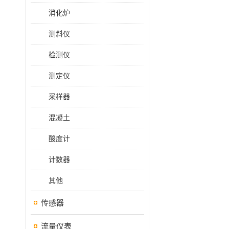
消化炉
测斜仪
检测仪
测定仪
采样器
混凝土
酸度计
计数器
其他
传感器
流量仪表