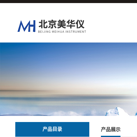
产品目录
产品展示