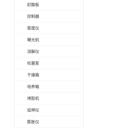
赶酸板
控制器
密度仪
曝光机
消解仪
柱塞泵
干燥箱
培养箱
烤胶机
延伸仪
膨胀仪