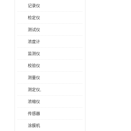
记录仪
检定仪
测试仪
浓度计
监测仪
校验仪
测量仪
测定仪,
浓缩仪
传感器
涂膜机