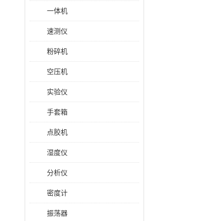
一体机
速测仪
粉碎机
空压机
实验仪
手套箱
点胶机
湿度仪
分析仪
密度计
振荡器