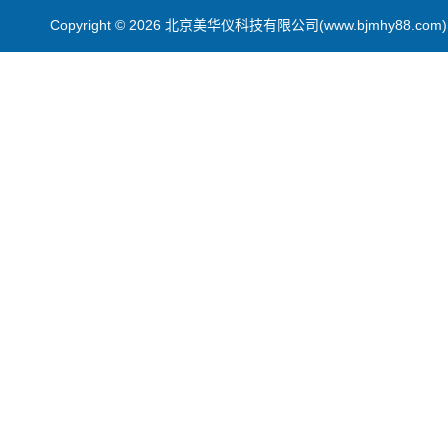
Copyright © 2026 北京美华仪科技有限公司(www.bjmhy88.co