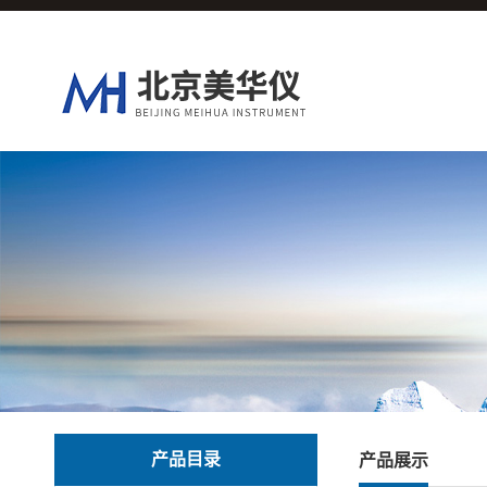
产品目录
产品展示