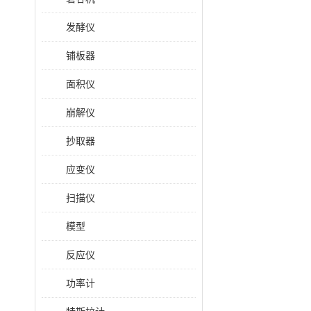
发酵仪
铺板器
面积仪
崩解仪
抄取器
应变仪
扫描仪
模型
反应仪
功率计