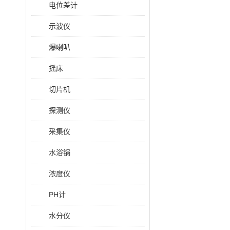
电位差计
示波仪
爆喇叭
摇床
切片机
探测仪
采集仪
水浴锅
浓度仪
PH计
水分仪