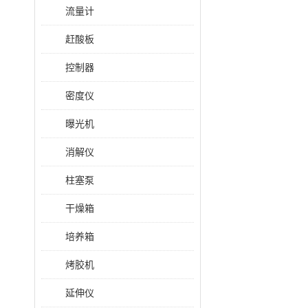
流量计
赶酸板
控制器
密度仪
曝光机
消解仪
柱塞泵
干燥箱
培养箱
烤胶机
延伸仪