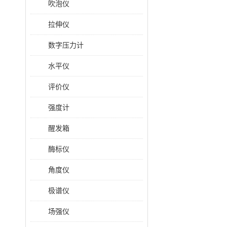
吹泡仪
拉伸仪
数字压力计
水平仪
评价仪
强度计
醒发箱
酶标仪
角度仪
极谱仪
场强仪