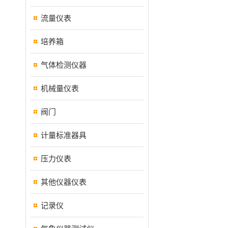
流量仪表
培养箱
气体检测仪器
机械量仪表
阀门
计量标准器具
压力仪表
其他仪器仪表
记录仪