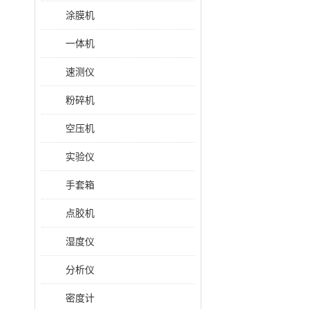
涂膜机
一体机
速测仪
粉碎机
空压机
实验仪
手套箱
点胶机
湿度仪
分析仪
密度计