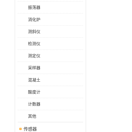
振荡器
消化炉
测斜仪
检测仪
测定仪
采样器
混凝土
酸度计
计数器
其他
传感器