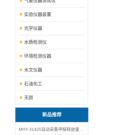
气象仪器测试仪
实验仪器装置
光学仪器
水质检测仪
环境检测仪器
水文仪器
石油化工
无损
新品推荐
MHY-31425自动采集甲醛释放量气候箱