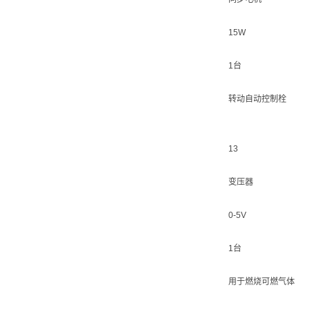
15W
1台
转动自动控制栓
13
变压器
0-5V
1台
用于燃烧可燃气体