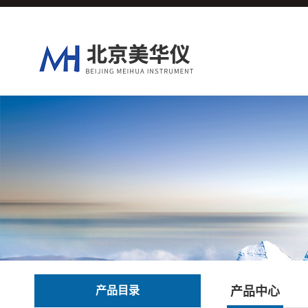
产品目录
产品中心