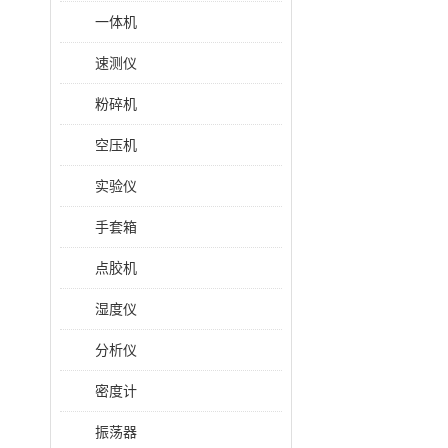
一体机
速测仪
粉碎机
空压机
实验仪
手套箱
点胶机
湿度仪
分析仪
密度计
振荡器