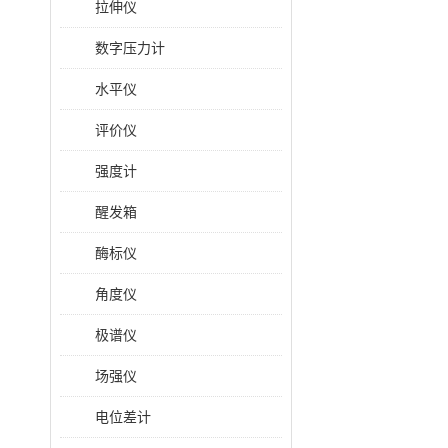
拉伸仪
数字压力计
水平仪
评价仪
强度计
醒发箱
酶标仪
角度仪
极谱仪
场强仪
电位差计