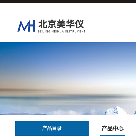
产品目录
产品中心