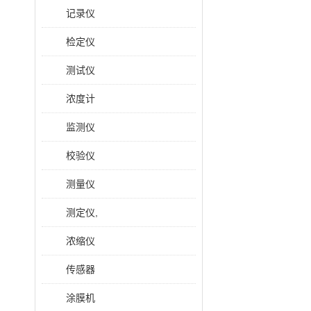
记录仪
检定仪
测试仪
浓度计
监测仪
校验仪
测量仪
测定仪,
浓缩仪
传感器
涂膜机