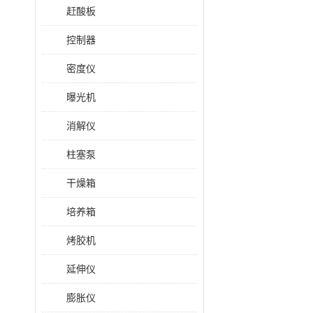
赶酸板
控制器
密度仪
曝光机
消解仪
柱塞泵
干燥箱
培养箱
烤胶机
延伸仪
膨胀仪