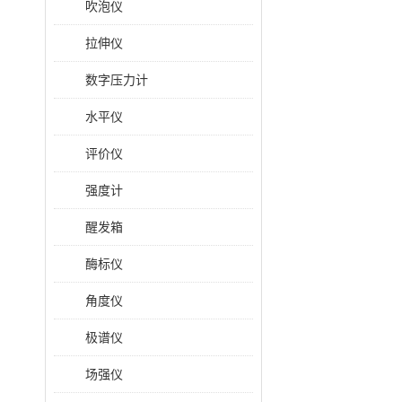
吹泡仪
拉伸仪
数字压力计
水平仪
评价仪
强度计
醒发箱
酶标仪
角度仪
极谱仪
场强仪