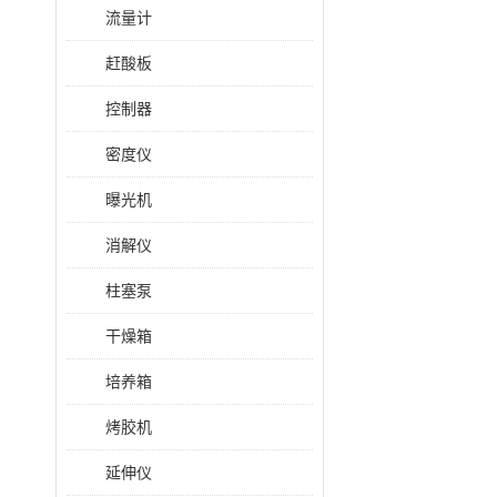
流量计
赶酸板
控制器
密度仪
曝光机
消解仪
柱塞泵
干燥箱
培养箱
烤胶机
延伸仪