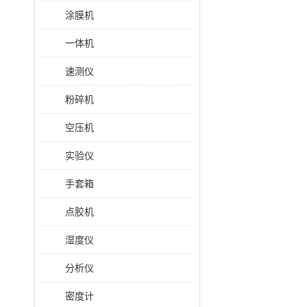
涂膜机
一体机
速测仪
粉碎机
空压机
实验仪
手套箱
点胶机
湿度仪
分析仪
密度计