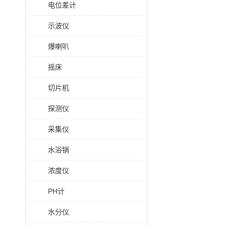
电位差计
示波仪
爆喇叭
摇床
切片机
探测仪
采集仪
水浴锅
浓度仪
PH计
水分仪