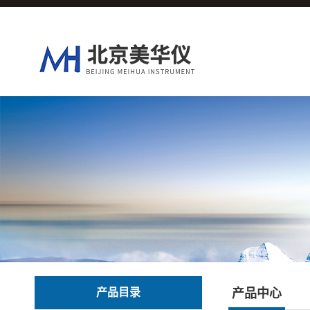
产品目录
产品中心