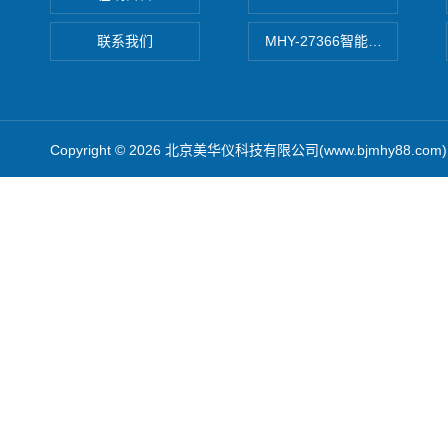
联系我们
MHY-27366智能数字微压计
Copyright © 2026 北京美华仪科技有限公司(www.bjmhy88.co