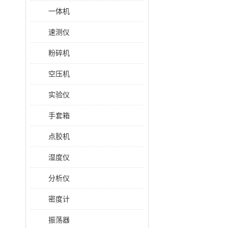
一体机
速测仪
粉碎机
空压机
实验仪
手套箱
点胶机
湿度仪
分析仪
密度计
振荡器