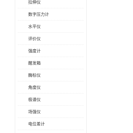
拉伸仪
数字压力计
水平仪
评价仪
强度计
醒发箱
酶标仪
角度仪
极谱仪
场强仪
电位差计