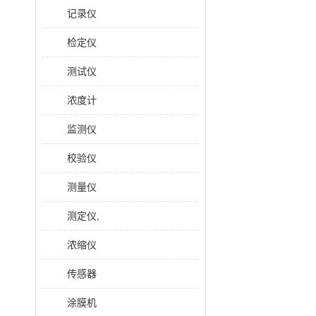
记录仪
检定仪
测试仪
浓度计
监测仪
校验仪
测量仪
测定仪,
浓缩仪
传感器
涂膜机