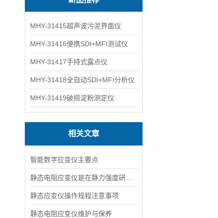
MHY-31415超声波污泥界面仪
MHY-31416便携SDI+MFI测试仪
MHY-31417手持式露点仪
MHY-31418全自动SDI+MFI分析仪
MHY-31419破损淀粉测定仪
相关文章
智能数字应变仪主要点
静态电阻应变仪是在静力强度研究中测量结构及材料意点变形的应力测试仪器
静态应变仪操作规程注意事项
静态电阻应变仪维护与保养