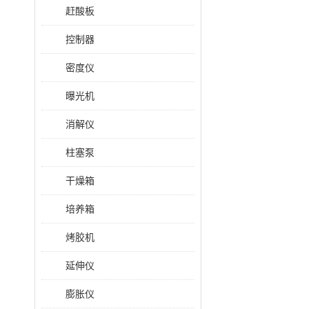
赶酸板
控制器
密度仪
曝光机
消解仪
柱塞泵
干燥箱
培养箱
烤胶机
延伸仪
膨胀仪