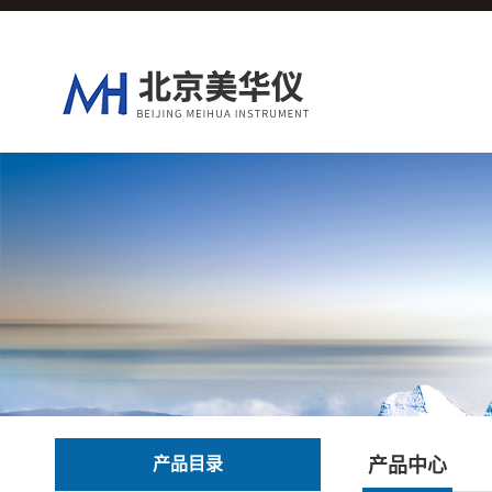
产品目录
产品中心