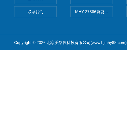
联系我们
MHY-27366智能数字微压计
Copyright © 2026 北京美华仪科技有限公司(www.bjmhy88.co