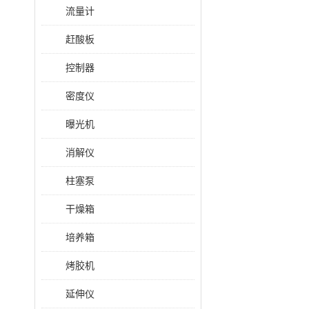
流量计
赶酸板
控制器
密度仪
曝光机
消解仪
柱塞泵
干燥箱
培养箱
烤胶机
延伸仪