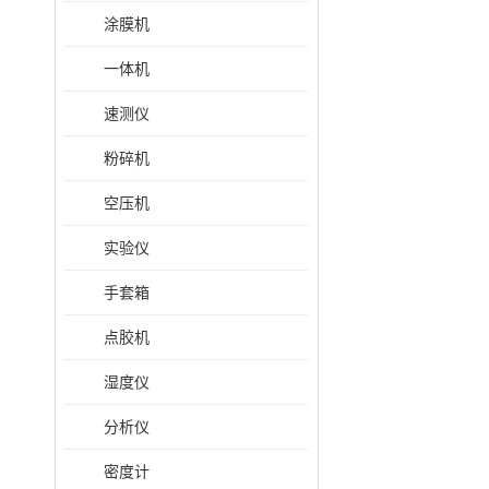
涂膜机
一体机
速测仪
粉碎机
空压机
实验仪
手套箱
点胶机
湿度仪
分析仪
密度计