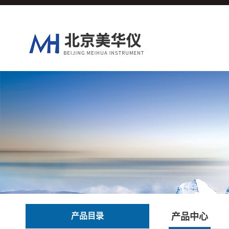
产品目录
产品中心