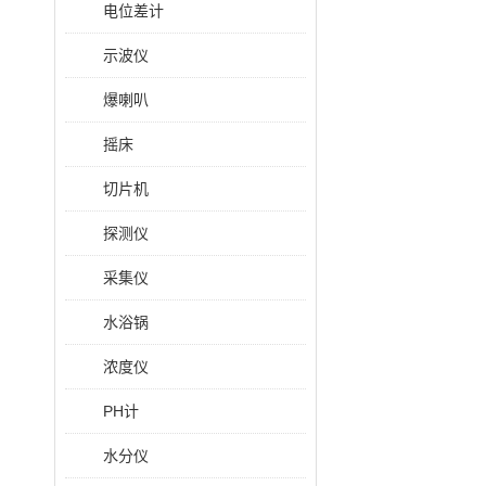
电位差计
示波仪
爆喇叭
摇床
切片机
探测仪
采集仪
水浴锅
浓度仪
PH计
水分仪