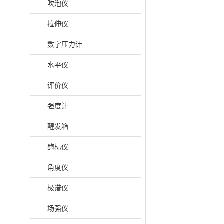
吹泡仪
拉伸仪
数字压力计
水平仪
评价仪
强度计
醒发箱
酶标仪
角度仪
极谱仪
场强仪