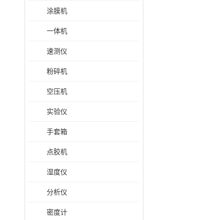
涂膜机
一体机
速测仪
粉碎机
空压机
实验仪
手套箱
点胶机
湿度仪
分析仪
密度计