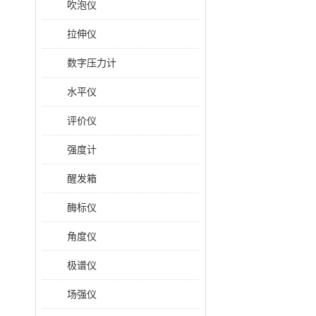
吹泡仪
拉伸仪
数字压力计
水平仪
评价仪
强度计
醒发箱
酶标仪
角度仪
极谱仪
场强仪