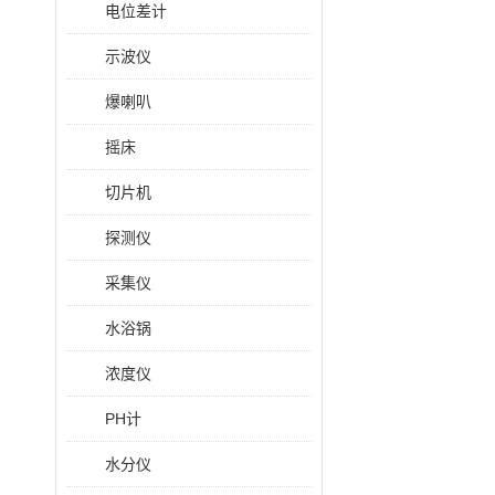
电位差计
示波仪
爆喇叭
摇床
切片机
探测仪
采集仪
水浴锅
浓度仪
PH计
水分仪