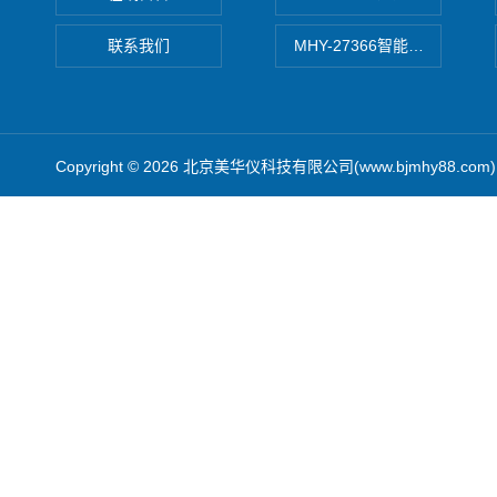
联系我们
MHY-27366智能数字微压计
Copyright © 2026 北京美华仪科技有限公司(www.bjmhy88.co