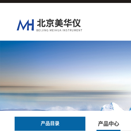
产品目录
产品中心