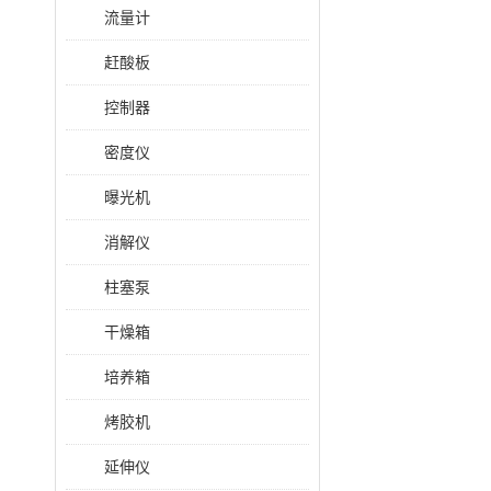
流量计
赶酸板
控制器
密度仪
曝光机
消解仪
柱塞泵
干燥箱
培养箱
烤胶机
延伸仪