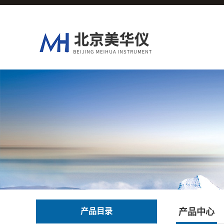
产品目录
产品中心