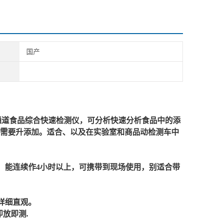
国产
通道食品综合快速检测仪，可分析快速分析食品中的添
需要升添加。适合、以及在实验室和商品动检测车中
，能连续作4小时以上，可携带到现场使用，别适合带
详细直观。
放即测.