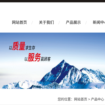
网站首页
关于我们
产品展示
新闻中
您的位置：
网站首页
>
产品中心