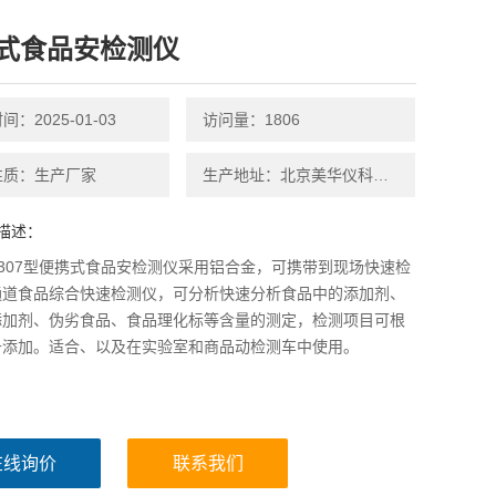
式食品安检测仪
：2025-01-03
访问量：1806
性质：生产厂家
生产地址：北京美华仪科技有限公司
描述：
30307型便携式食品安检测仪采用铝合金，可携带到现场快速检
通道食品综合快速检测仪，可分析快速分析食品中的添加剂、
添加剂、伪劣食品、食品理化标等含量的测定，检测项目可根
升添加。适合、以及在实验室和商品动检测车中使用。
在线询价
联系我们