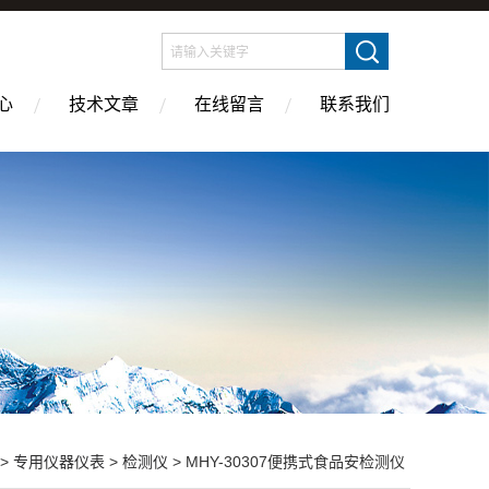
心
技术文章
在线留言
联系我们
>
专用仪器仪表
>
检测仪
> MHY-30307便携式食品安检测仪