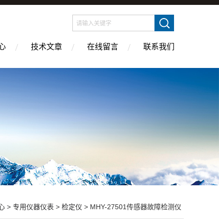
心
技术文章
在线留言
联系我们
心
>
专用仪器仪表
>
检定仪
> MHY-27501传感器故障检测仪