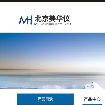
产品目录
产品中心