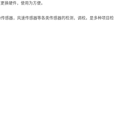
须更换硬件，使用为方便。
力传感器，风速传感器等各类传感器的检测，调校。是多种项目检