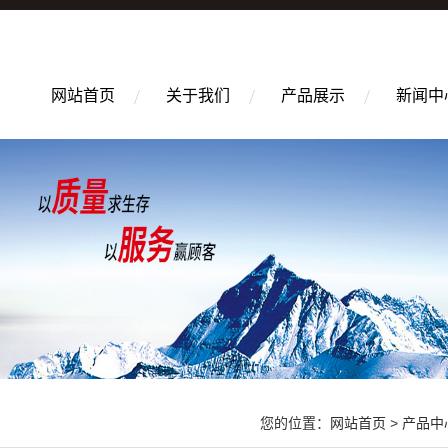
网站首页
关于我们
产品展示
新闻中
您的位置：
网站首页
>
产品中