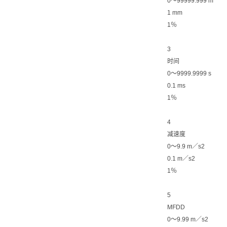
0〜99999.999 m
1 mm
1％
3
时间
0〜9999.9999 s
0.1 ms
1％
4
减速度
0〜9.9 m／s2
0.1 m／s2
1％
5
MFDD
0〜9.99 m／s2