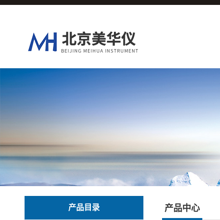
产品目录
产品中心