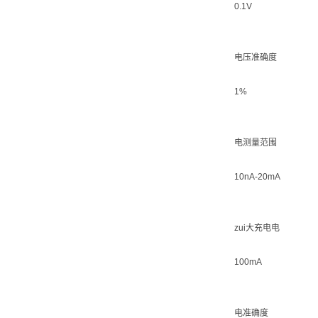
0.1V
电压准确度
1%
电测量范围
10nA-20mA
zui大充电电
100mA
电准确度