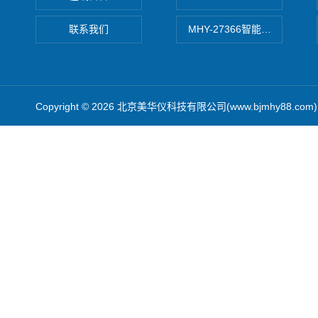
联系我们
MHY-27366智能数字微压计
Copyright © 2026 北京美华仪科技有限公司(www.bjmhy88.co