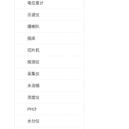
电位差计
示波仪
爆喇叭
摇床
切片机
探测仪
采集仪
水浴锅
浓度仪
PH计
水分仪