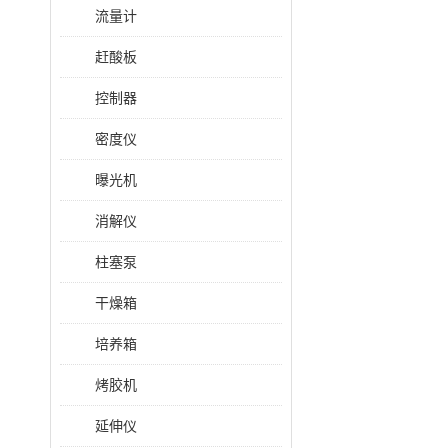
流量计
赶酸板
控制器
密度仪
曝光机
消解仪
柱塞泵
干燥箱
培养箱
烤胶机
延伸仪