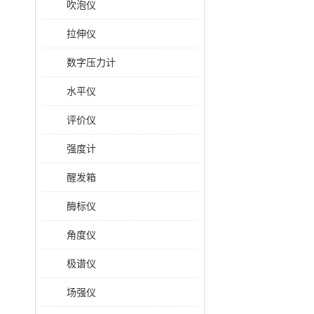
吹泡仪
拉伸仪
数字压力计
水平仪
评价仪
强度计
醒发箱
酶标仪
角度仪
极谱仪
场强仪