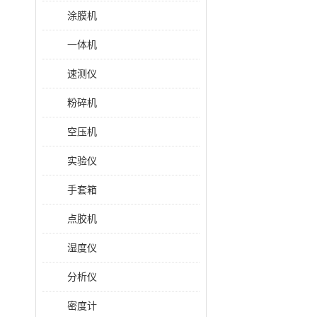
涂膜机
一体机
速测仪
粉碎机
空压机
实验仪
手套箱
点胶机
湿度仪
分析仪
密度计