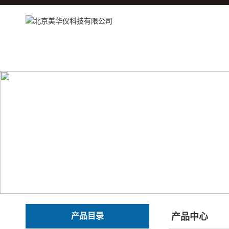
产品目录
产品中心