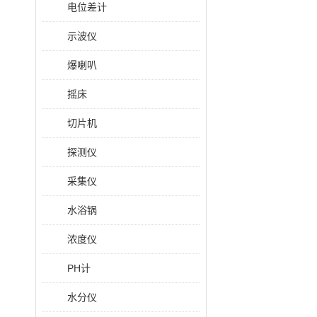
电位差计
示波仪
爆喇叭
摇床
切片机
探测仪
采集仪
水浴锅
浓度仪
PH计
水分仪