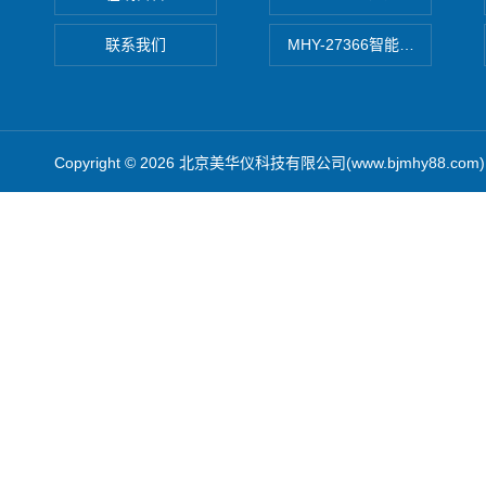
联系我们
MHY-27366智能数字微压计
Copyright © 2026 北京美华仪科技有限公司(www.bjmhy88.co