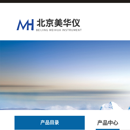
产品目录
产品中心