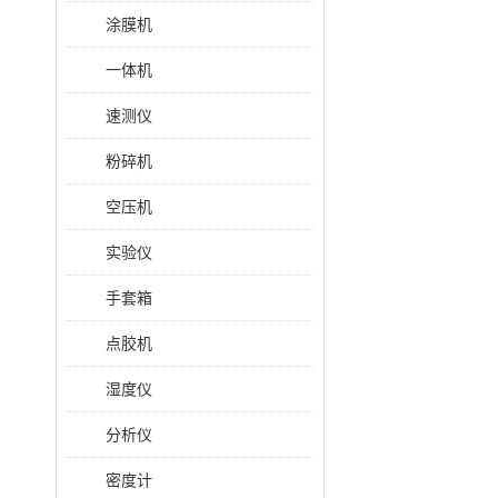
涂膜机
一体机
速测仪
粉碎机
空压机
实验仪
手套箱
点胶机
湿度仪
分析仪
密度计