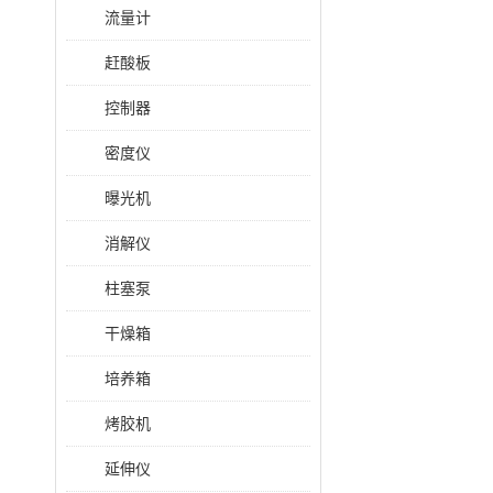
流量计
赶酸板
控制器
密度仪
曝光机
消解仪
柱塞泵
干燥箱
培养箱
烤胶机
延伸仪