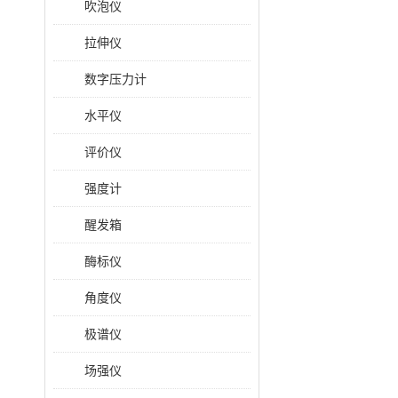
吹泡仪
拉伸仪
数字压力计
水平仪
评价仪
强度计
醒发箱
酶标仪
角度仪
极谱仪
场强仪