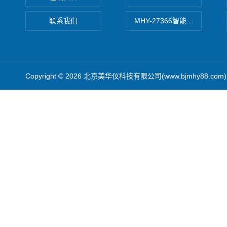
联系我们
MHY-27366智能数字微压计
Copyright © 2026 北京美华仪科技有限公司(www.bjmhy88.co