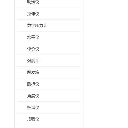
吹泡仪
拉伸仪
数字压力计
水平仪
评价仪
强度计
醒发箱
酶标仪
角度仪
极谱仪
场强仪