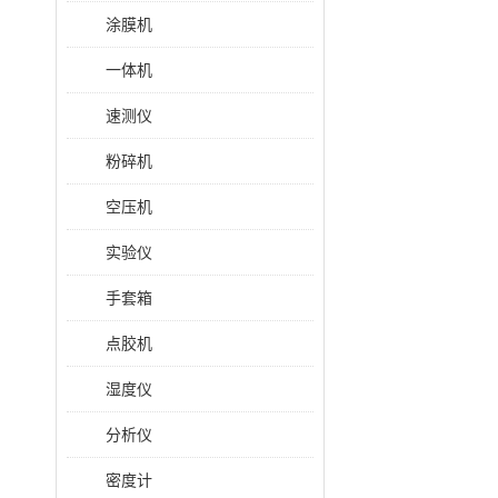
涂膜机
一体机
速测仪
粉碎机
空压机
实验仪
手套箱
点胶机
湿度仪
分析仪
密度计