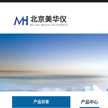
产品目录
产品中心