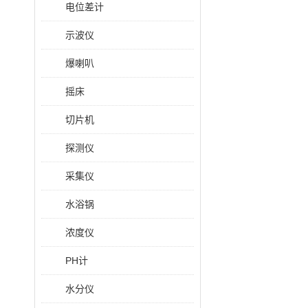
电位差计
示波仪
爆喇叭
摇床
切片机
探测仪
采集仪
水浴锅
浓度仪
PH计
水分仪