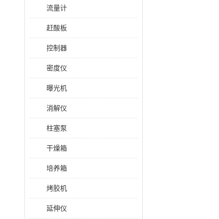
流量计
赶酸板
控制器
密度仪
曝光机
消解仪
柱塞泵
干燥箱
培养箱
烤胶机
延伸仪