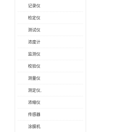
记录仪
检定仪
测试仪
浓度计
监测仪
校验仪
测量仪
测定仪,
浓缩仪
传感器
涂膜机