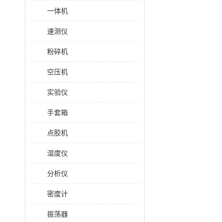
一体机
速测仪
粉碎机
空压机
实验仪
手套箱
点胶机
湿度仪
分析仪
密度计
振荡器