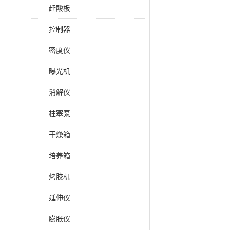
赶酸板
控制器
密度仪
曝光机
消解仪
柱塞泵
干燥箱
培养箱
烤胶机
延伸仪
膨胀仪