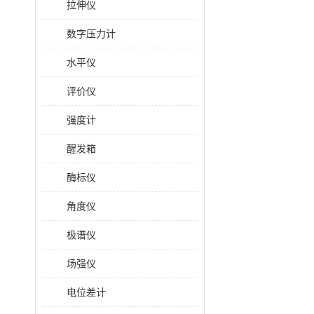
拉伸仪
数字压力计
水平仪
评价仪
强度计
醒发箱
酶标仪
角度仪
极谱仪
场强仪
电位差计