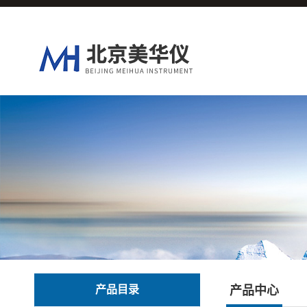
产品目录
产品中心