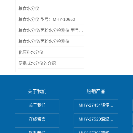
粮食水分仪
粮食水分仪 型号：MHY-10650
粮食水分仪/面粉水分检测仪 型号：MHY-10650
粮食水分仪/面粉水分检测仪
化原料水分仪
便携式水分仪的介绍
关于我们
热销产品
关于我们
MHY-27434轻便式自动水质
在线留言
MHY-27529温湿度记录仪