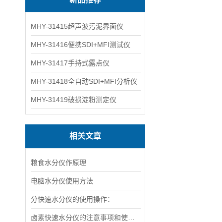
MHY-31415超声波污泥界面仪
MHY-31416便携SDI+MFI测试仪
MHY-31417手持式露点仪
MHY-31418全自动SDI+MFI分析仪
MHY-31419破损淀粉测定仪
相关文章
粮食水分仪作原理
电脑水分仪使用方法
分快速水分仪的使用操作：
卤素快速水分仪的注意事项和使用范围