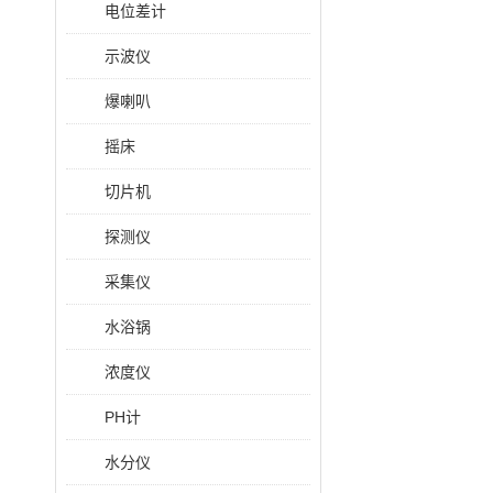
电位差计
示波仪
爆喇叭
摇床
切片机
探测仪
采集仪
水浴锅
浓度仪
PH计
水分仪