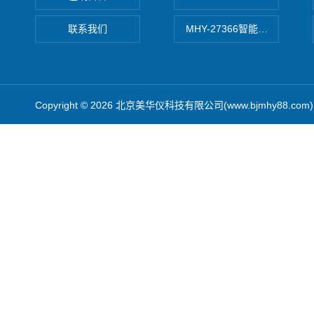
联系我们
MHY-27366智能数字微压计
Copyright © 2026 北京美华仪科技有限公司(www.bjmhy88.co