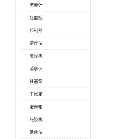
流量计
赶酸板
控制器
密度仪
曝光机
消解仪
柱塞泵
干燥箱
培养箱
烤胶机
延伸仪