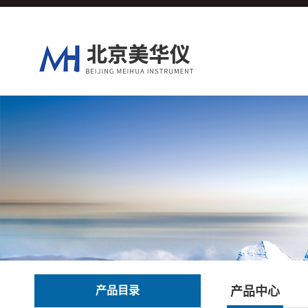
产品目录
产品中心