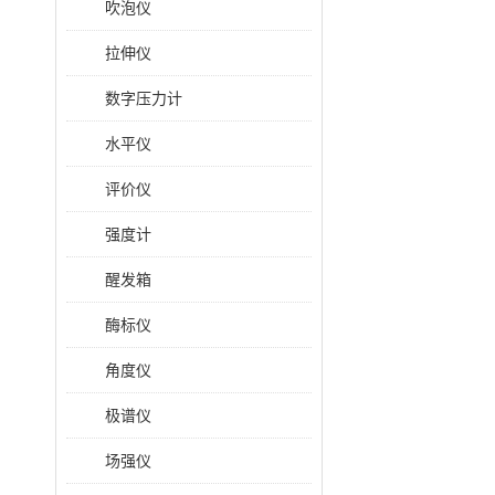
吹泡仪
拉伸仪
数字压力计
水平仪
评价仪
强度计
醒发箱
酶标仪
角度仪
极谱仪
场强仪