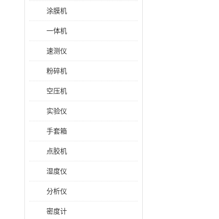
涂膜机
一体机
速测仪
粉碎机
空压机
实验仪
手套箱
点胶机
湿度仪
分析仪
密度计