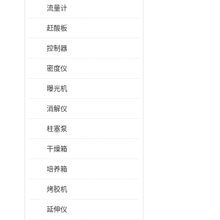
流量计
赶酸板
控制器
密度仪
曝光机
消解仪
柱塞泵
干燥箱
培养箱
烤胶机
延伸仪