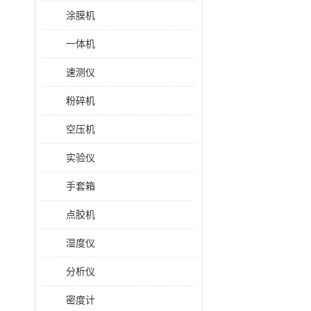
涂膜机
一体机
速测仪
粉碎机
空压机
实验仪
手套箱
点胶机
湿度仪
分析仪
密度计