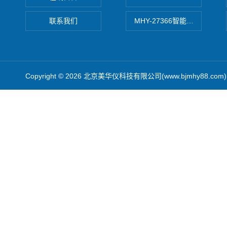
联系我们
MHY-27366智能数字微压计
Copyright © 2026 北京美华仪科技有限公司(www.bjmhy88.co