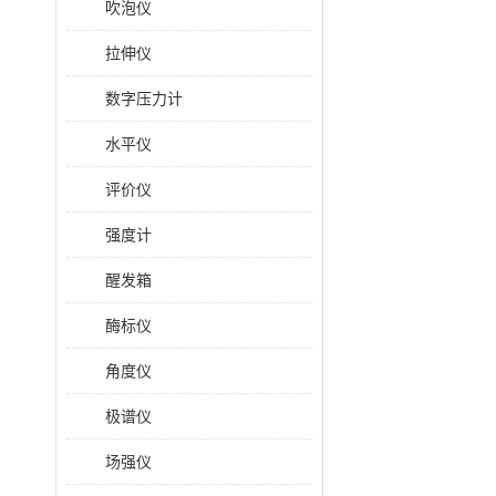
吹泡仪
拉伸仪
数字压力计
水平仪
评价仪
强度计
醒发箱
酶标仪
角度仪
极谱仪
场强仪