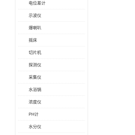
电位差计
示波仪
爆喇叭
摇床
切片机
探测仪
采集仪
水浴锅
浓度仪
PH计
水分仪