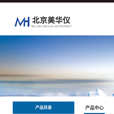
产品目录
产品中心