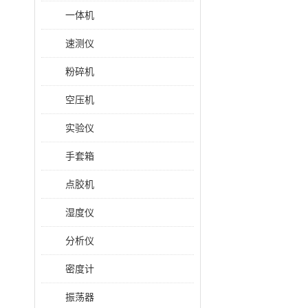
一体机
速测仪
粉碎机
空压机
实验仪
手套箱
点胶机
湿度仪
分析仪
密度计
振荡器