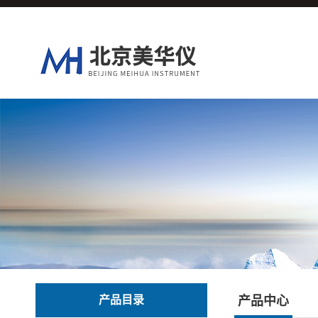
产品目录
产品中心