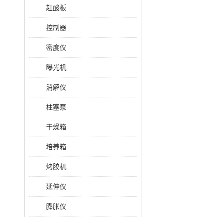
赶酸板
控制器
密度仪
曝光机
消解仪
柱塞泵
干燥箱
培养箱
烤胶机
延伸仪
膨胀仪