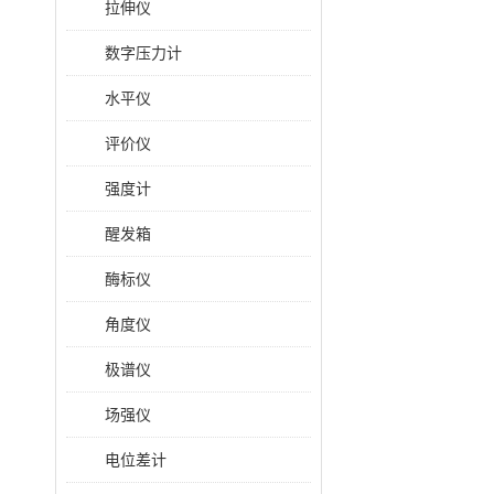
拉伸仪
数字压力计
水平仪
评价仪
强度计
醒发箱
酶标仪
角度仪
极谱仪
场强仪
电位差计