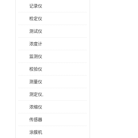
记录仪
检定仪
测试仪
浓度计
监测仪
校验仪
测量仪
测定仪,
浓缩仪
传感器
涂膜机