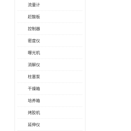
流量计
赶酸板
控制器
密度仪
曝光机
消解仪
柱塞泵
干燥箱
培养箱
烤胶机
延伸仪