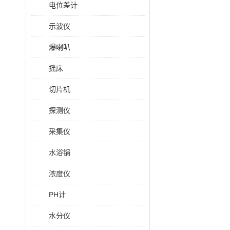
电位差计
示波仪
爆喇叭
摇床
切片机
探测仪
采集仪
水浴锅
浓度仪
PH计
水分仪