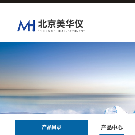
产品目录
产品中心