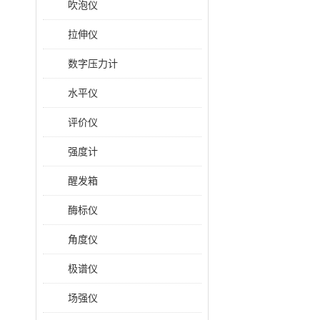
吹泡仪
拉伸仪
数字压力计
水平仪
评价仪
强度计
醒发箱
酶标仪
角度仪
极谱仪
场强仪