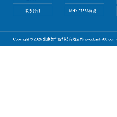
联系我们
MHY-27366智能数字微压计
Copyright © 2026 北京美华仪科技有限公司(www.bjmhy88.co