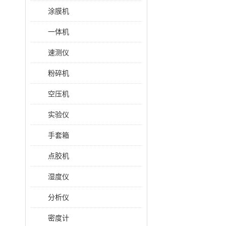
涂膜机
一体机
速测仪
粉碎机
空压机
实验仪
手套箱
点胶机
湿度仪
分析仪
密度计