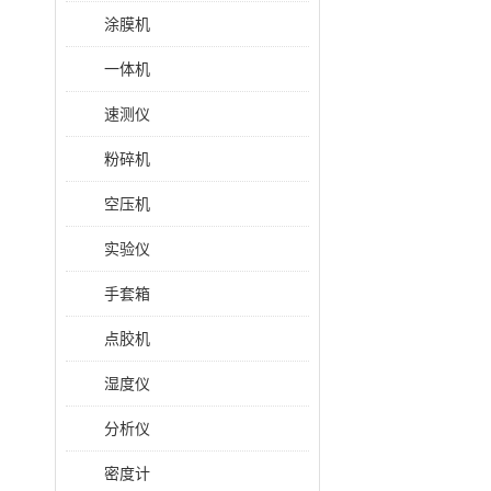
涂膜机
一体机
速测仪
粉碎机
空压机
实验仪
手套箱
点胶机
湿度仪
分析仪
密度计