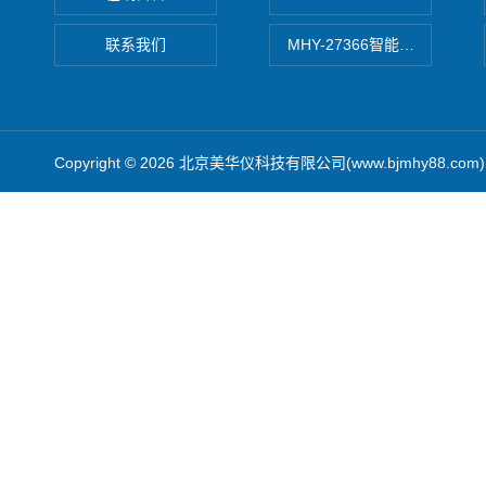
联系我们
MHY-27366智能数字微压计
Copyright © 2026 北京美华仪科技有限公司(www.bjmhy88.co