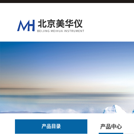
产品目录
产品中心