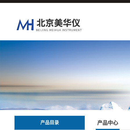
产品目录
产品中心