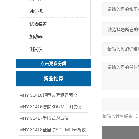
蚀刻机
试验装置
加热器
测试仪
点击更多分类
新品推荐
MHY-31415超声波污泥界面仪
MHY-31416便携SDI+MFI测试仪
请输入计算结果（
MHY-31417手持式露点仪
MHY-31418全自动SDI+MFI分析仪