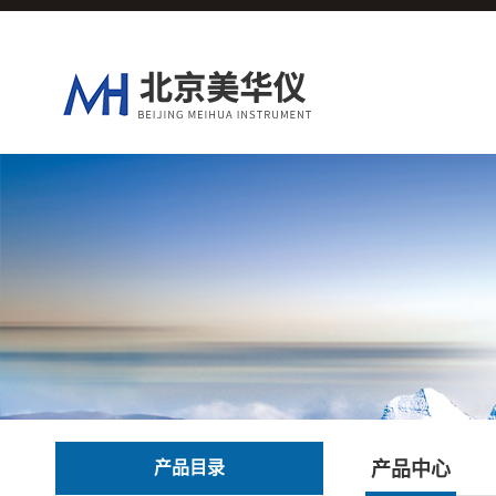
产品目录
产品中心