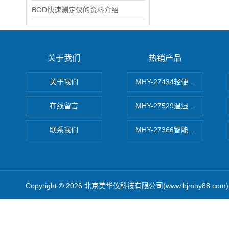
BOD快速测定仪的资料介绍
关于我们
热销产品
关于我们
MHY-27434轻便式自动水质
在线留言
MHY-27529温湿度记录仪
联系我们
MHY-27366智能数字微压计
Copyright © 2026 北京美华仪科技有限公司(www.bjmhy88.co