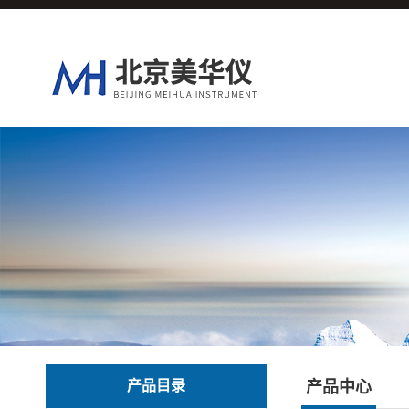
产品目录
产品中心