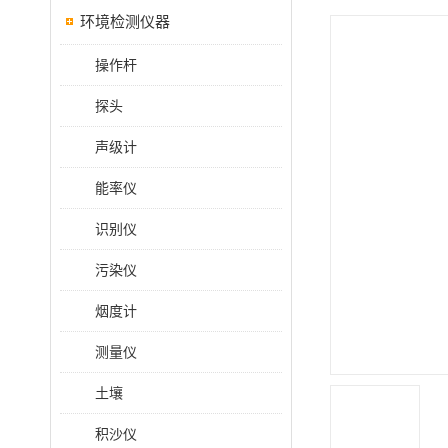
环境检测仪器
操作杆
探头
声级计
能率仪
识别仪
污染仪
烟度计
测量仪
土壤
积沙仪