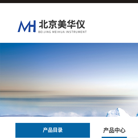
产品目录
产品中心