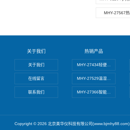
MHY-2756
关于我们
热销产品
关于我们
MHY-27434轻便式自动水质
在线留言
MHY-27529温湿度记录仪
联系我们
MHY-27366智能数字微压计
Copyright © 2026 北京美华仪科技有限公司(www.bjmhy88.co