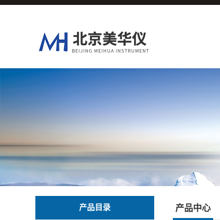
产品目录
产品中心