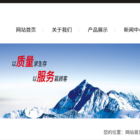
网站首页
关于我们
产品展示
新闻中
您的位置：
网站首