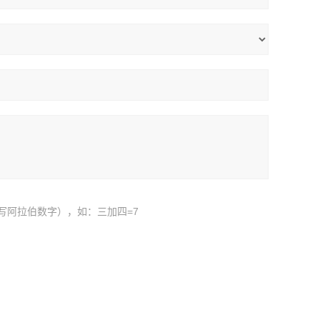
写阿拉伯数字），如：三加四=7