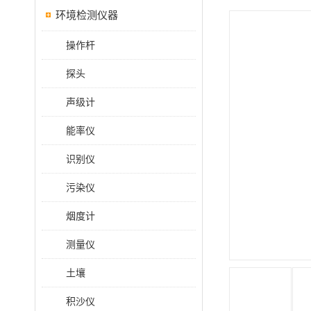
环境检测仪器
操作杆
探头
声级计
能率仪
识别仪
污染仪
烟度计
测量仪
土壤
积沙仪