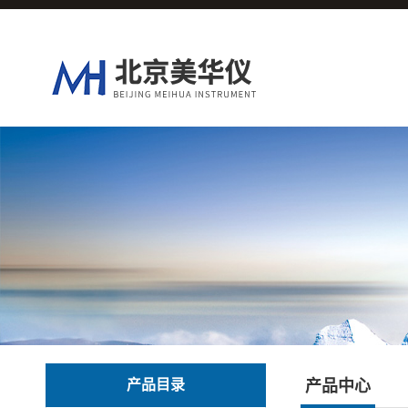
产品目录
产品中心