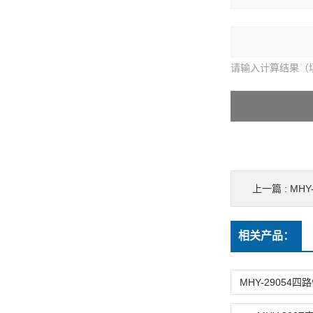
请输入计算结果（
上一篇 :
MHY
相关产品：