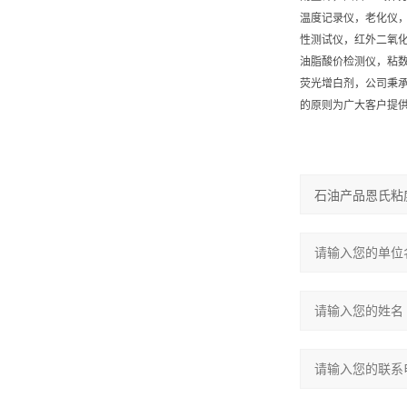
温度记录仪，老化仪
性测试仪，红外二氧
油脂酸价检测仪，粘
荧光增白剂，公司秉承
的原则为广大客户提