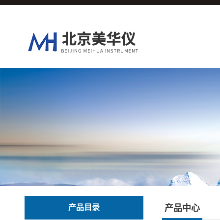
产品目录
产品中心