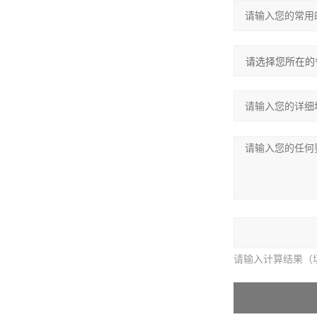
请输入计算结果（