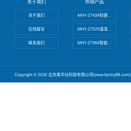
关于我们
热销产品
关于我们
MHY-27434轻便式自动水质
在线留言
MHY-27529温湿度记录仪
联系我们
MHY-27366智能数字微压计
Copyright © 2026 北京美华仪科技有限公司(www.bjmhy88.co