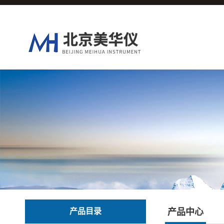
产品目录
产品中心