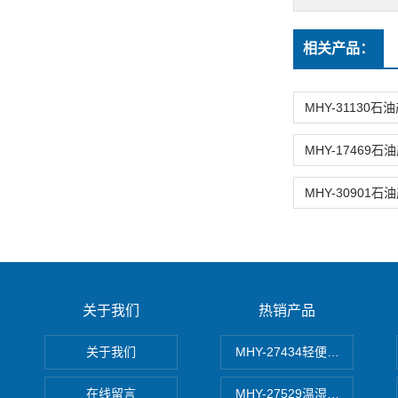
相关产品：
关于我们
热销产品
关于我们
MHY-27434轻便式自动水质
在线留言
MHY-27529温湿度记录仪