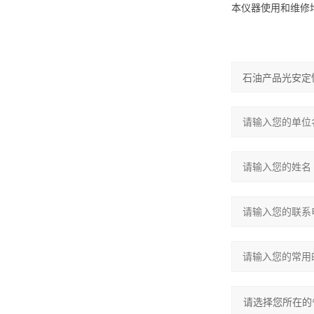
本仪器使用和维修