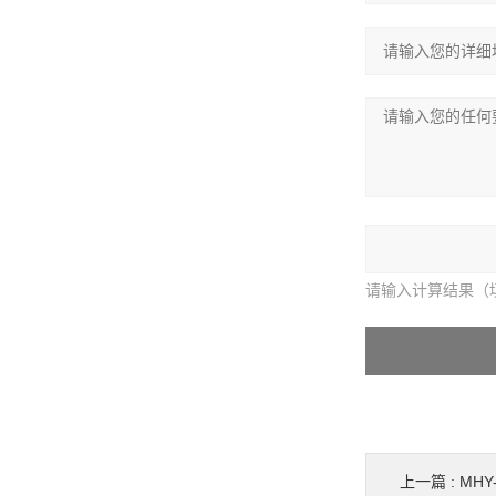
请输入计算结果（
上一篇 :
MHY