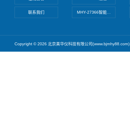
联系我们
MHY-27366智能数字微压计
Copyright © 2026 北京美华仪科技有限公司(www.bjmhy88.co