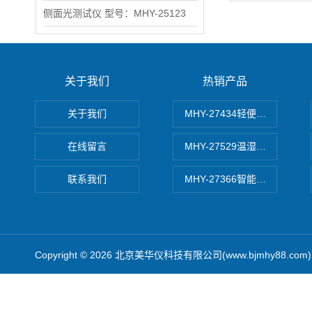
侧面光测试仪 型号：MHY-25123
关于我们
热销产品
关于我们
MHY-27434轻便式自动水质
在线留言
MHY-27529温湿度记录仪
联系我们
MHY-27366智能数字微压计
Copyright © 2026 北京美华仪科技有限公司(www.bjmhy88.co