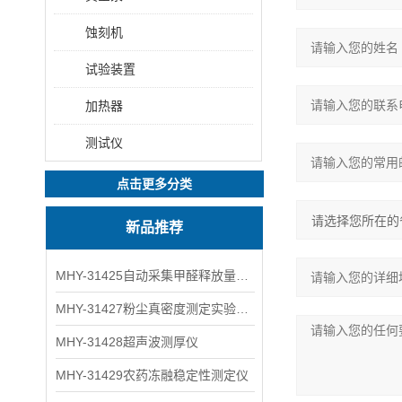
蚀刻机
试验装置
加热器
测试仪
点击更多分类
新品推荐
MHY-31425自动采集甲醛释放量气候箱
MHY-31427粉尘真密度测定实验装置
MHY-31428超声波测厚仪
MHY-31429农药冻融稳定性测定仪