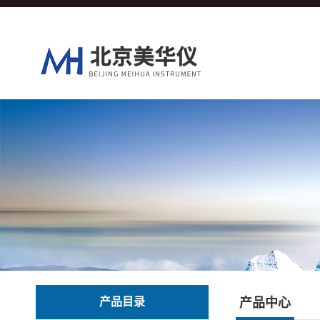
产品目录
产品中心