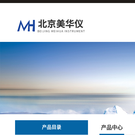
产品目录
产品中心