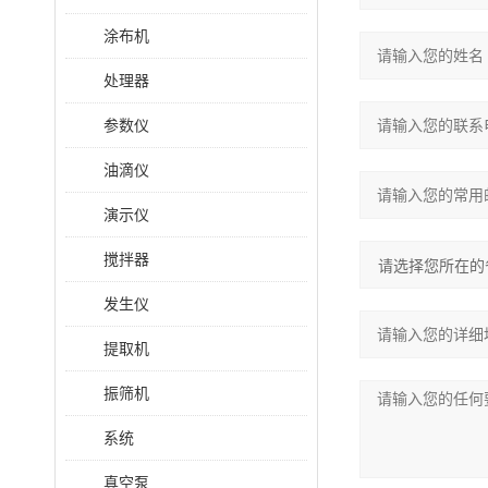
涂布机
处理器
参数仪
油滴仪
演示仪
搅拌器
发生仪
提取机
振筛机
系统
真空泵