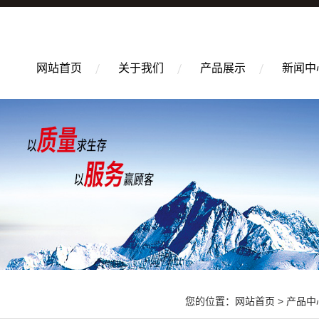
网站首页
关于我们
产品展示
新闻中
您的位置：
网站首页
>
产品中