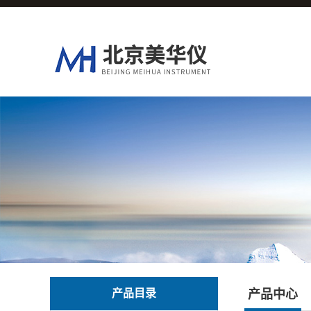
产品目录
产品中心