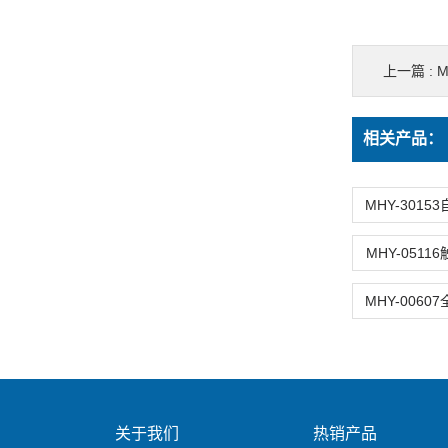
上一篇 :
M
相关产品：
MHY-051
关于我们
热销产品