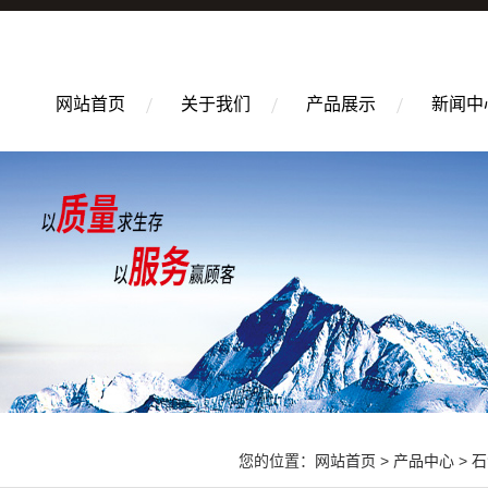
网站首页
关于我们
产品展示
新闻中
您的位置：
网站首页
>
产品中心
>
石