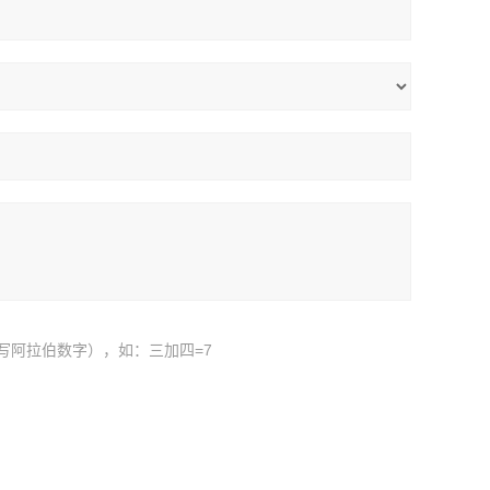
写阿拉伯数字），如：三加四=7