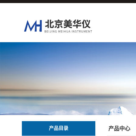
产品目录
产品中心