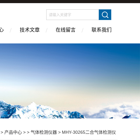
心
技术文章
在线留言
联系我们
>
产品中心
> >
气体检测仪器
> MHY-30265二合气体检测仪