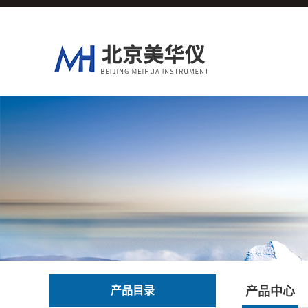
产品目录
产品中心