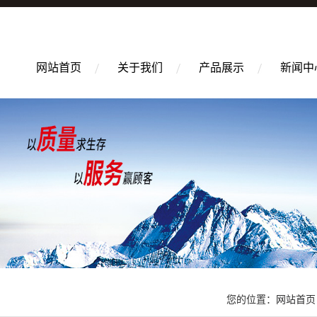
网站首页
关于我们
产品展示
新闻中
您的位置：
网站首页