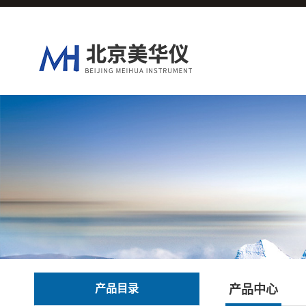
产品目录
产品中心